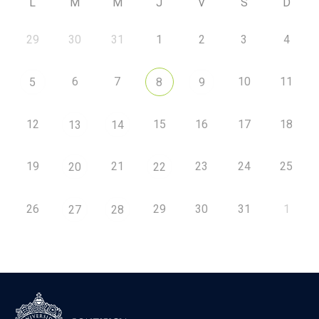
L
M
M
J
V
S
D
29
30
31
1
2
3
4
6
7
10
11
5
8
9
12
15
16
17
18
13
14
19
21
23
24
25
20
22
26
29
30
31
1
27
28