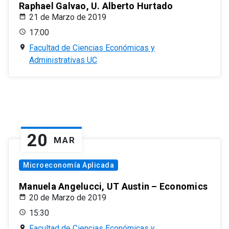
Raphael Galvao, U. Alberto Hurtado
21 de Marzo de 2019
17:00
Facultad de Ciencias Económicas y
Administrativas UC
20
MAR
Microeconomía Aplicada
Manuela Angelucci, UT Austin – Economics
20 de Marzo de 2019
15:30
Facultad de Ciencias Económicas y