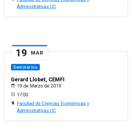
Administrativas UC
19
MAR
Seminarios
Gerard Llobet, CEMFI
19 de Marzo de 2019
17:00
Facultad de Ciencias Económicas y
Administrativas UC