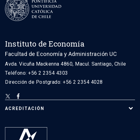
Instituto de Economía
Facultad de Economía y Administración UC
Avda. Vicuña Mackenna 4860, Macul. Santiago, Chile
Teléfono: +56 2 2354 4303
Dirección de Postgrado: +56 2 2354 4028
ACREDITACIÓN