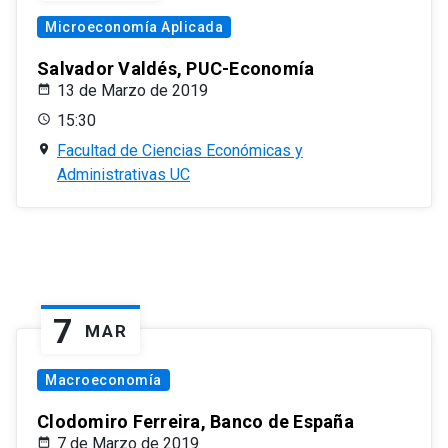
Microeconomía Aplicada
Salvador Valdés, PUC-Economía
13 de Marzo de 2019
15:30
Facultad de Ciencias Económicas y
Administrativas UC
7
MAR
Macroeconomía
Clodomiro Ferreira, Banco de España
7 de Marzo de 2019