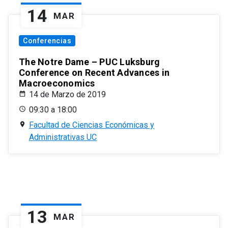
14
MAR
Conferencias
The Notre Dame – PUC Luksburg
Conference on Recent Advances in
Macroeconomics
14 de Marzo de 2019
09:30 a 18:00
Facultad de Ciencias Económicas y
Administrativas UC
13
MAR