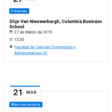
Finanzas
Stijn Van Nieuwerburgh, Columbia Business
School
27 de Marzo de 2019
15:30
Facultad de Ciencias Económicas y
Administrativas UC
21
MAR
Macroeconomía