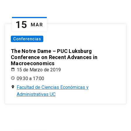
15
MAR
Conferencias
The Notre Dame – PUC Luksburg
Conference on Recent Advances in
Macroeconomics
15 de Marzo de 2019
09:30 a 17:00
Facultad de Ciencias Económicas y
Administrativas UC