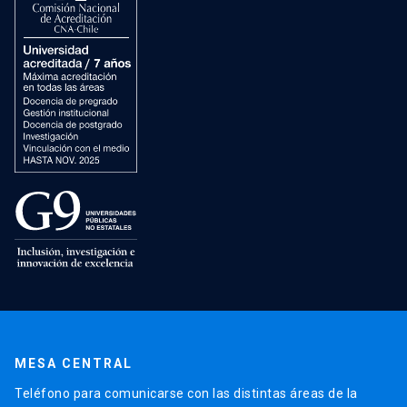
MESA CENTRAL
Teléfono para comunicarse con las distintas áreas de la