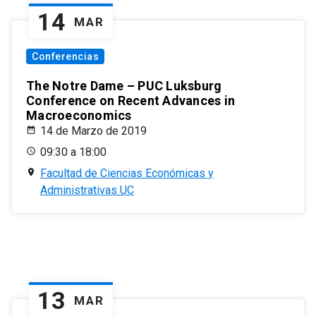
14
MAR
Conferencias
The Notre Dame – PUC Luksburg
Conference on Recent Advances in
Macroeconomics
14 de Marzo de 2019
09:30 a 18:00
Facultad de Ciencias Económicas y
Administrativas UC
13
MAR