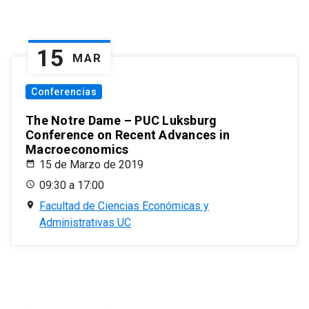
15
MAR
Conferencias
The Notre Dame – PUC Luksburg
Conference on Recent Advances in
Macroeconomics
15 de Marzo de 2019
09:30 a 17:00
Facultad de Ciencias Económicas y
Administrativas UC