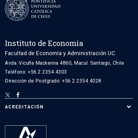
Instituto de Economía
Facultad de Economía y Administración UC
Avda. Vicuña Mackenna 4860, Macul. Santiago, Chile
Teléfono: +56 2 2354 4303
Dirección de Postgrado: +56 2 2354 4028
ACREDITACIÓN