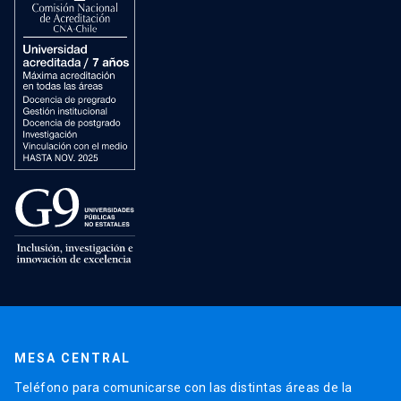
MESA CENTRAL
Teléfono para comunicarse con las distintas áreas de la