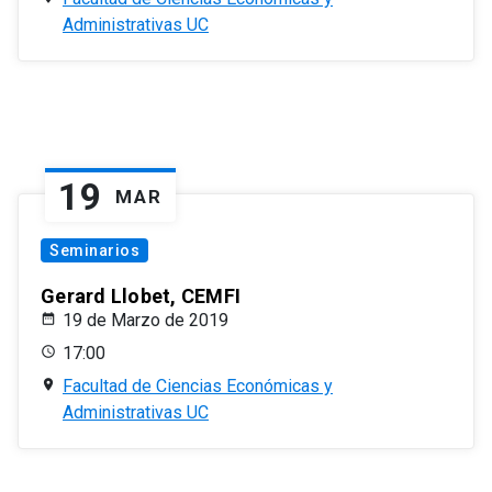
Administrativas UC
19
MAR
Seminarios
Gerard Llobet, CEMFI
19 de Marzo de 2019
17:00
Facultad de Ciencias Económicas y
Administrativas UC