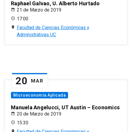
Raphael Galvao, U. Alberto Hurtado
21 de Marzo de 2019
17:00
Facultad de Ciencias Económicas y
Administrativas UC
20
MAR
Microeconomía Aplicada
Manuela Angelucci, UT Austin – Economics
20 de Marzo de 2019
15:30
Facultad de Ciencias Económicas y