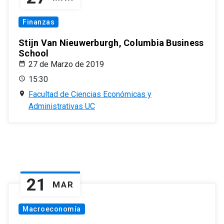
Finanzas
Stijn Van Nieuwerburgh, Columbia Business
School
27 de Marzo de 2019
15:30
Facultad de Ciencias Económicas y
Administrativas UC
21
MAR
Macroeconomía