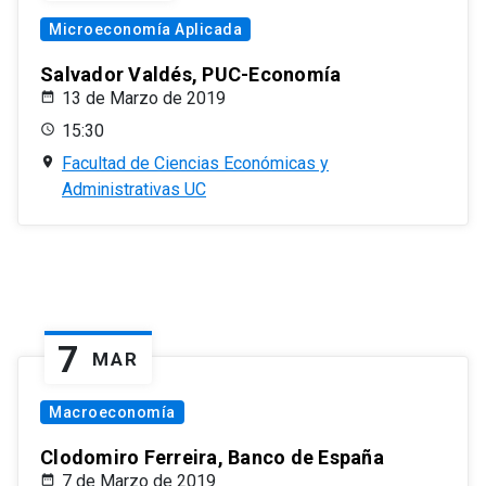
Microeconomía Aplicada
Salvador Valdés, PUC-Economía
13 de Marzo de 2019
15:30
Facultad de Ciencias Económicas y
Administrativas UC
7
MAR
Macroeconomía
Clodomiro Ferreira, Banco de España
7 de Marzo de 2019