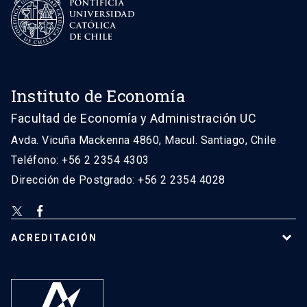
Instituto de Economía
Facultad de Economía y Administración UC
Avda. Vicuña Mackenna 4860, Macul. Santiago, Chile
Teléfono: +56 2 2354 4303
Dirección de Postgrado: +56 2 2354 4028
ACREDITACIÓN