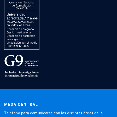
MESA CENTRAL
Teléfono para comunicarse con las distintas áreas de la