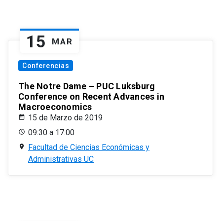
15
MAR
Conferencias
The Notre Dame – PUC Luksburg
Conference on Recent Advances in
Macroeconomics
15 de Marzo de 2019
09:30 a 17:00
Facultad de Ciencias Económicas y
Administrativas UC