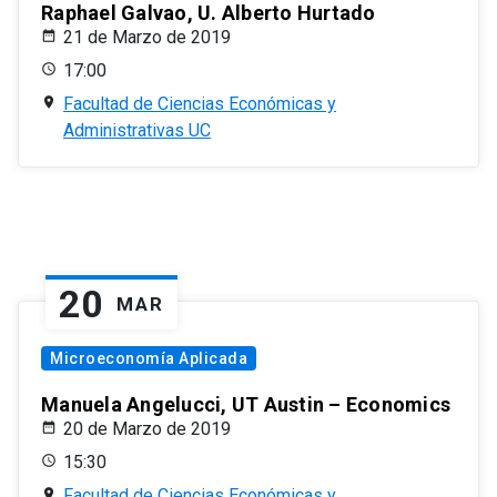
Raphael Galvao, U. Alberto Hurtado
21 de Marzo de 2019
17:00
Facultad de Ciencias Económicas y
Administrativas UC
20
MAR
Microeconomía Aplicada
Manuela Angelucci, UT Austin – Economics
20 de Marzo de 2019
15:30
Facultad de Ciencias Económicas y