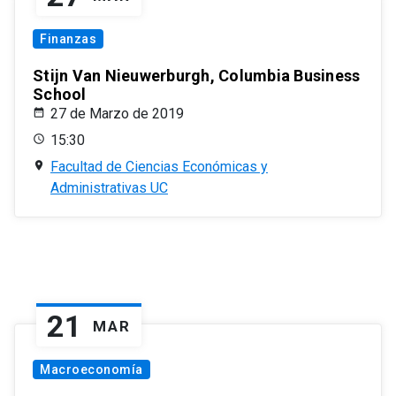
Finanzas
Stijn Van Nieuwerburgh, Columbia Business
School
27 de Marzo de 2019
15:30
Facultad de Ciencias Económicas y
Administrativas UC
21
MAR
Macroeconomía