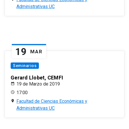
Administrativas UC
19
MAR
Seminarios
Gerard Llobet, CEMFI
19 de Marzo de 2019
17:00
Facultad de Ciencias Económicas y
Administrativas UC