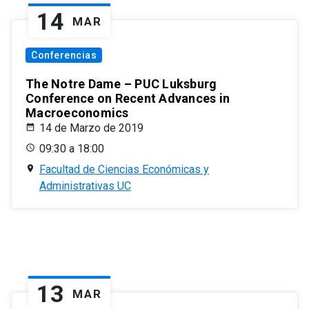
14
MAR
Conferencias
The Notre Dame – PUC Luksburg
Conference on Recent Advances in
Macroeconomics
14 de Marzo de 2019
09:30 a 18:00
Facultad de Ciencias Económicas y
Administrativas UC
13
MAR