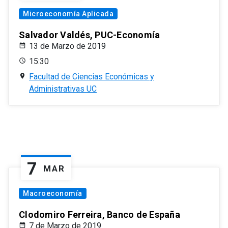
Microeconomía Aplicada
Salvador Valdés, PUC-Economía
13 de Marzo de 2019
15:30
Facultad de Ciencias Económicas y
Administrativas UC
7
MAR
Macroeconomía
Clodomiro Ferreira, Banco de España
7 de Marzo de 2019