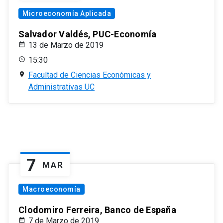
Microeconomía Aplicada
Salvador Valdés, PUC-Economía
13 de Marzo de 2019
15:30
Facultad de Ciencias Económicas y
Administrativas UC
7
MAR
Macroeconomía
Clodomiro Ferreira, Banco de España
7 de Marzo de 2019