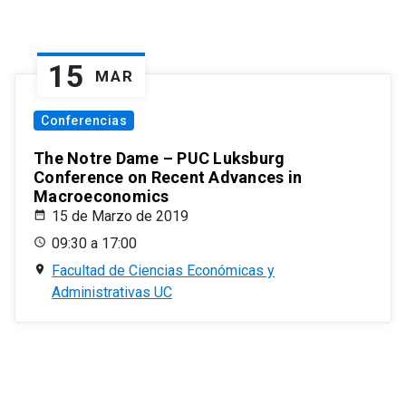
15
MAR
Conferencias
The Notre Dame – PUC Luksburg
Conference on Recent Advances in
Macroeconomics
15 de Marzo de 2019
09:30 a 17:00
Facultad de Ciencias Económicas y
Administrativas UC