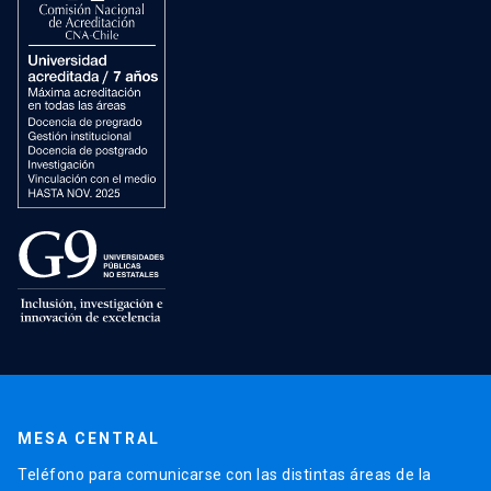
MESA CENTRAL
Teléfono para comunicarse con las distintas áreas de la