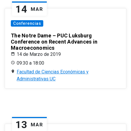
14
MAR
Conferencias
The Notre Dame – PUC Luksburg
Conference on Recent Advances in
Macroeconomics
14 de Marzo de 2019
09:30 a 18:00
Facultad de Ciencias Económicas y
Administrativas UC
13
MAR