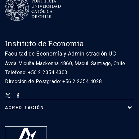
Instituto de Economía
Facultad de Economía y Administración UC
Avda. Vicuña Mackenna 4860, Macul. Santiago, Chile
Teléfono: +56 2 2354 4303
Dirección de Postgrado: +56 2 2354 4028
ACREDITACIÓN