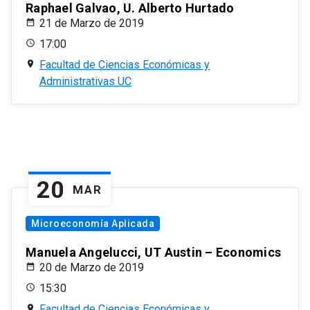
Raphael Galvao, U. Alberto Hurtado
21 de Marzo de 2019
17:00
Facultad de Ciencias Económicas y
Administrativas UC
20
MAR
Microeconomía Aplicada
Manuela Angelucci, UT Austin – Economics
20 de Marzo de 2019
15:30
Facultad de Ciencias Económicas y