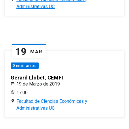
Administrativas UC
19
MAR
Seminarios
Gerard Llobet, CEMFI
19 de Marzo de 2019
17:00
Facultad de Ciencias Económicas y
Administrativas UC