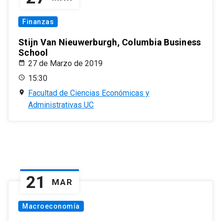
Finanzas
Stijn Van Nieuwerburgh, Columbia Business
School
27 de Marzo de 2019
15:30
Facultad de Ciencias Económicas y
Administrativas UC
21
MAR
Macroeconomía