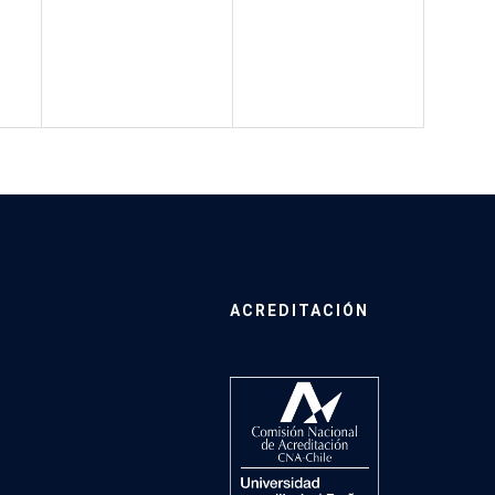
ACREDITACIÓN