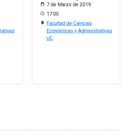
7 de Marzo de 2019
17:00
Facultad de Ciencias
rativas
Económicas y Administrativas
UC