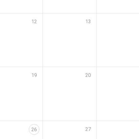
12
13
19
20
27
26