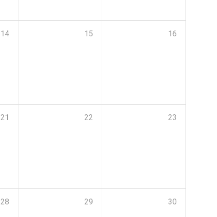
14
15
16
21
22
23
28
29
30