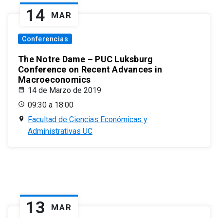
14
MAR
Conferencias
The Notre Dame – PUC Luksburg
Conference on Recent Advances in
Macroeconomics
14 de Marzo de 2019
09:30 a 18:00
Facultad de Ciencias Económicas y
Administrativas UC
13
MAR