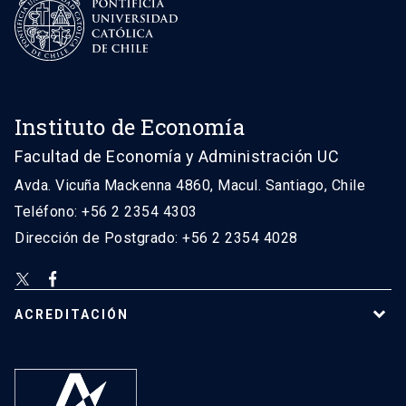
Instituto de Economía
Facultad de Economía y Administración UC
Avda. Vicuña Mackenna 4860, Macul. Santiago, Chile
Teléfono: +56 2 2354 4303
Dirección de Postgrado: +56 2 2354 4028
ACREDITACIÓN