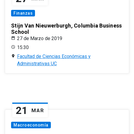
Finanzas
Stijn Van Nieuwerburgh, Columbia Business
School
27 de Marzo de 2019
15:30
Facultad de Ciencias Económicas y
Administrativas UC
21
MAR
Macroeconomía