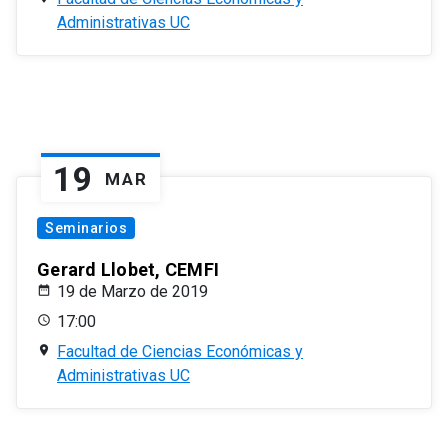
Administrativas UC
19
MAR
Seminarios
Gerard Llobet, CEMFI
19 de Marzo de 2019
17:00
Facultad de Ciencias Económicas y
Administrativas UC