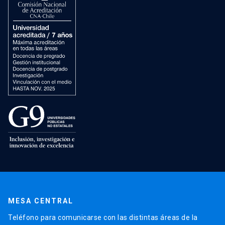
MESA CENTRAL
Teléfono para comunicarse con las distintas áreas de la