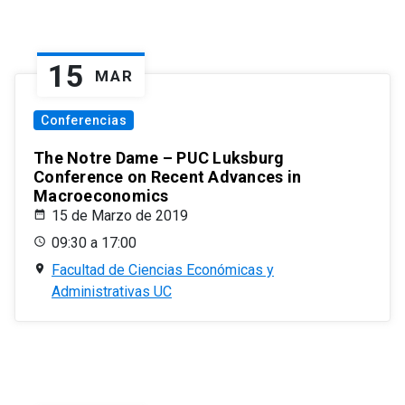
15
MAR
Conferencias
The Notre Dame – PUC Luksburg
Conference on Recent Advances in
Macroeconomics
15 de Marzo de 2019
09:30 a 17:00
Facultad de Ciencias Económicas y
Administrativas UC