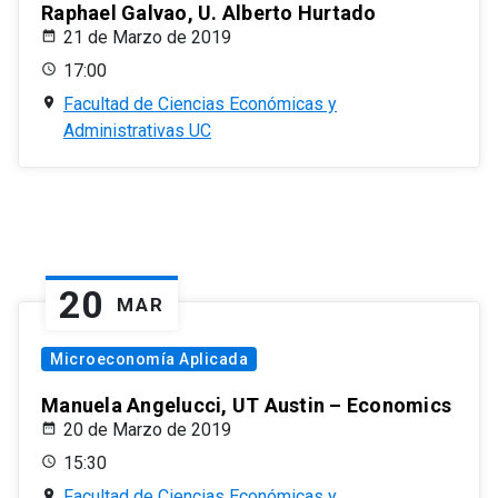
Raphael Galvao, U. Alberto Hurtado
21 de Marzo de 2019
17:00
Facultad de Ciencias Económicas y
Administrativas UC
20
MAR
Microeconomía Aplicada
Manuela Angelucci, UT Austin – Economics
20 de Marzo de 2019
15:30
Facultad de Ciencias Económicas y