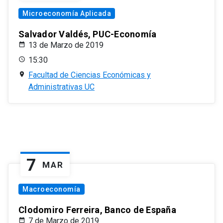
Microeconomía Aplicada
Salvador Valdés, PUC-Economía
13 de Marzo de 2019
15:30
Facultad de Ciencias Económicas y
Administrativas UC
7
MAR
Macroeconomía
Clodomiro Ferreira, Banco de España
7 de Marzo de 2019