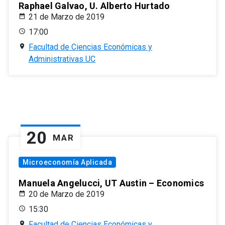
Raphael Galvao, U. Alberto Hurtado
21 de Marzo de 2019
17:00
Facultad de Ciencias Económicas y
Administrativas UC
20
MAR
Microeconomía Aplicada
Manuela Angelucci, UT Austin – Economics
20 de Marzo de 2019
15:30
Facultad de Ciencias Económicas y