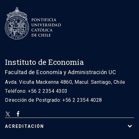
Instituto de Economía
Facultad de Economía y Administración UC
Avda. Vicuña Mackenna 4860, Macul. Santiago, Chile
Teléfono: +56 2 2354 4303
Dirección de Postgrado: +56 2 2354 4028
ACREDITACIÓN