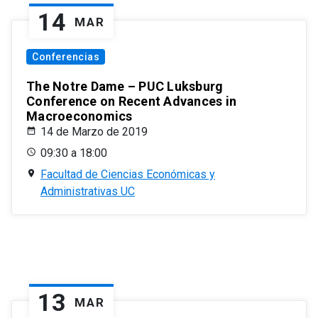
14
MAR
Conferencias
The Notre Dame – PUC Luksburg
Conference on Recent Advances in
Macroeconomics
14 de Marzo de 2019
09:30 a 18:00
Facultad de Ciencias Económicas y
Administrativas UC
13
MAR