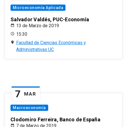
Microeconomía Aplicada
Salvador Valdés, PUC-Economía
13 de Marzo de 2019
15:30
Facultad de Ciencias Económicas y
Administrativas UC
7
MAR
Macroeconomía
Clodomiro Ferreira, Banco de España
7 de Marzo de 2019