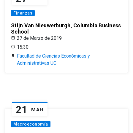
Finanzas
Stijn Van Nieuwerburgh, Columbia Business
School
27 de Marzo de 2019
15:30
Facultad de Ciencias Económicas y
Administrativas UC
21
MAR
Macroeconomía