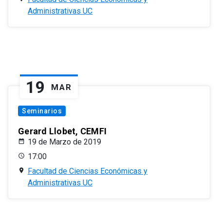
Administrativas UC
19
MAR
Seminarios
Gerard Llobet, CEMFI
19 de Marzo de 2019
17:00
Facultad de Ciencias Económicas y
Administrativas UC