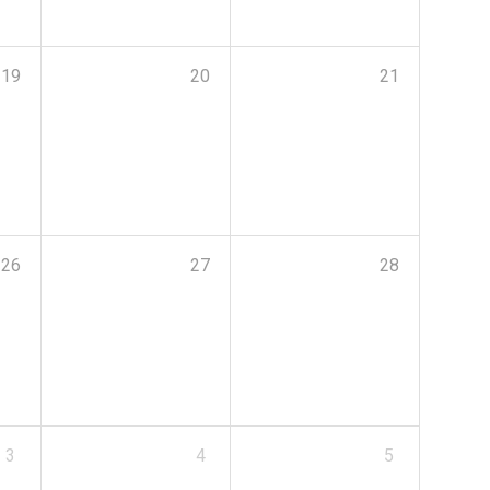
19
20
21
26
27
28
3
4
5