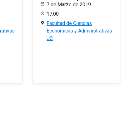
7 de Marzo de 2019
17:00
Facultad de Ciencias
rativas
Económicas y Administrativas
UC