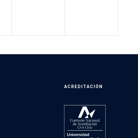
ACREDITACIÓN