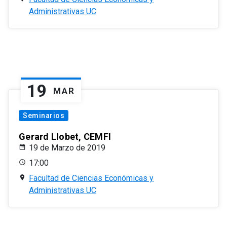
Administrativas UC
19
MAR
Seminarios
Gerard Llobet, CEMFI
19 de Marzo de 2019
17:00
Facultad de Ciencias Económicas y
Administrativas UC