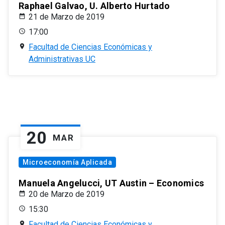
Raphael Galvao, U. Alberto Hurtado
21 de Marzo de 2019
17:00
Facultad de Ciencias Económicas y
Administrativas UC
20
MAR
Microeconomía Aplicada
Manuela Angelucci, UT Austin – Economics
20 de Marzo de 2019
15:30
Facultad de Ciencias Económicas y