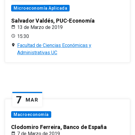
Microeconomía Aplicada
Salvador Valdés, PUC-Economía
13 de Marzo de 2019
15:30
Facultad de Ciencias Económicas y
Administrativas UC
7
MAR
Macroeconomía
Clodomiro Ferreira, Banco de España
7 de Marzo de 2019