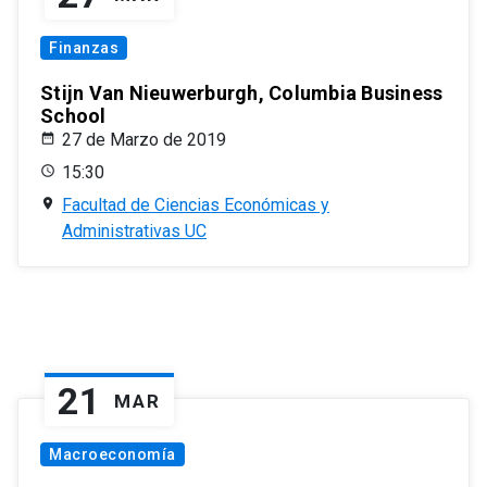
Finanzas
Stijn Van Nieuwerburgh, Columbia Business
School
27 de Marzo de 2019
15:30
Facultad de Ciencias Económicas y
Administrativas UC
21
MAR
Macroeconomía