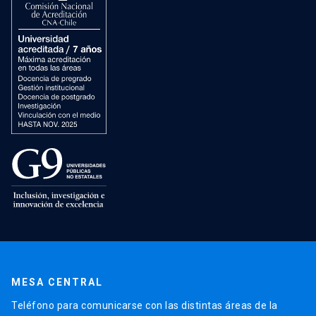
MESA CENTRAL
Teléfono para comunicarse con las distintas áreas de la