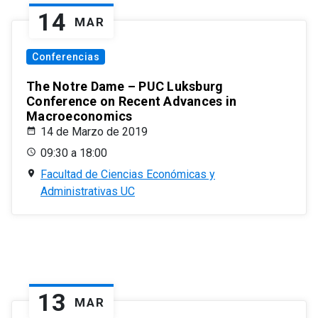
14
MAR
Conferencias
The Notre Dame – PUC Luksburg
Conference on Recent Advances in
Macroeconomics
14 de Marzo de 2019
09:30 a 18:00
Facultad de Ciencias Económicas y
Administrativas UC
13
MAR