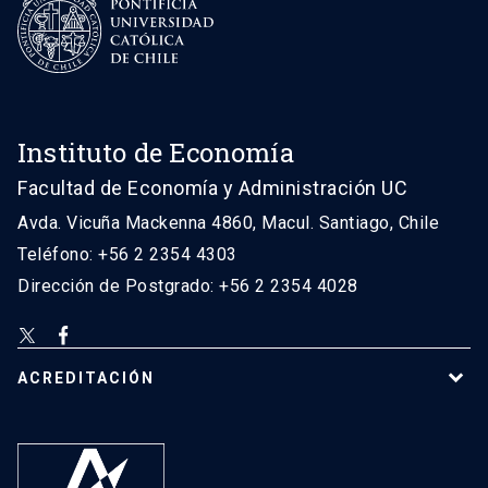
Instituto de Economía
Facultad de Economía y Administración UC
Avda. Vicuña Mackenna 4860, Macul. Santiago, Chile
Teléfono: +56 2 2354 4303
Dirección de Postgrado: +56 2 2354 4028
ACREDITACIÓN