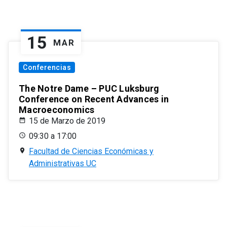
15
MAR
Conferencias
The Notre Dame – PUC Luksburg
Conference on Recent Advances in
Macroeconomics
15 de Marzo de 2019
09:30 a 17:00
Facultad de Ciencias Económicas y
Administrativas UC