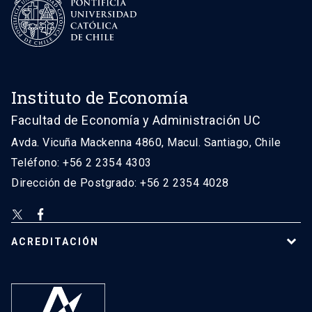
Instituto de Economía
Facultad de Economía y Administración UC
Avda. Vicuña Mackenna 4860, Macul. Santiago, Chile
Teléfono: +56 2 2354 4303
Dirección de Postgrado: +56 2 2354 4028
ACREDITACIÓN