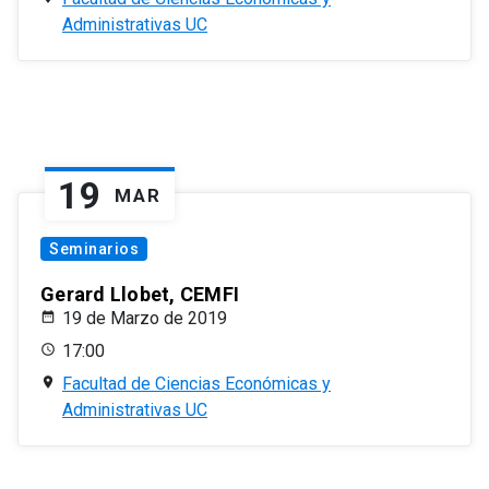
Administrativas UC
19
MAR
Seminarios
Gerard Llobet, CEMFI
19 de Marzo de 2019
17:00
Facultad de Ciencias Económicas y
Administrativas UC