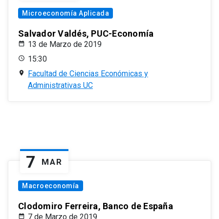
Microeconomía Aplicada
Salvador Valdés, PUC-Economía
13 de Marzo de 2019
15:30
Facultad de Ciencias Económicas y
Administrativas UC
7
MAR
Macroeconomía
Clodomiro Ferreira, Banco de España
7 de Marzo de 2019