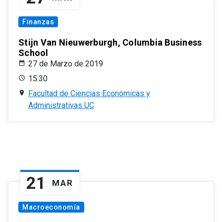
Finanzas
Stijn Van Nieuwerburgh, Columbia Business
School
27 de Marzo de 2019
15:30
Facultad de Ciencias Económicas y
Administrativas UC
21
MAR
Macroeconomía