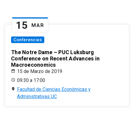
15
MAR
Conferencias
The Notre Dame – PUC Luksburg
Conference on Recent Advances in
Macroeconomics
15 de Marzo de 2019
09:30 a 17:00
Facultad de Ciencias Económicas y
Administrativas UC