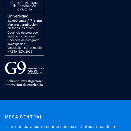
MESA CENTRAL
Teléfono para comunicarse con las distintas áreas de la