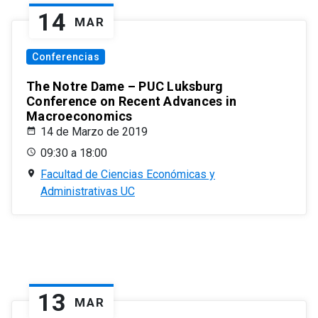
14
MAR
Conferencias
The Notre Dame – PUC Luksburg
Conference on Recent Advances in
Macroeconomics
14 de Marzo de 2019
09:30 a 18:00
Facultad de Ciencias Económicas y
Administrativas UC
13
MAR