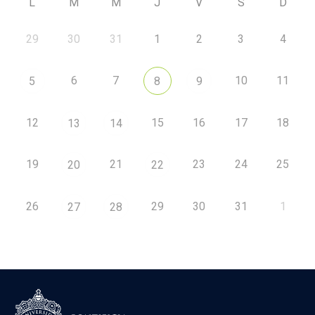
L
M
M
J
V
S
D
29
30
31
1
2
3
4
6
7
10
11
5
8
9
12
15
16
17
18
13
14
19
21
23
24
25
20
22
26
29
30
31
1
27
28