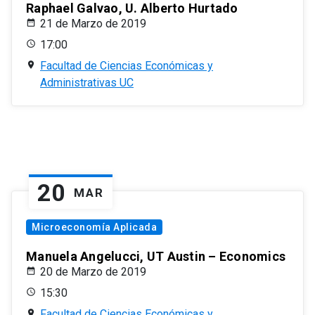
Raphael Galvao, U. Alberto Hurtado
21 de Marzo de 2019
17:00
Facultad de Ciencias Económicas y
Administrativas UC
20
MAR
Microeconomía Aplicada
Manuela Angelucci, UT Austin – Economics
20 de Marzo de 2019
15:30
Facultad de Ciencias Económicas y