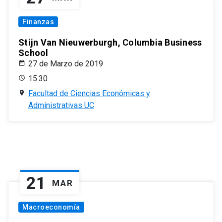
Finanzas
Stijn Van Nieuwerburgh, Columbia Business
School
27 de Marzo de 2019
15:30
Facultad de Ciencias Económicas y
Administrativas UC
21
MAR
Macroeconomía