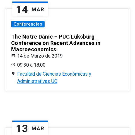
14
MAR
Conferencias
The Notre Dame – PUC Luksburg
Conference on Recent Advances in
Macroeconomics
14 de Marzo de 2019
09:30 a 18:00
Facultad de Ciencias Económicas y
Administrativas UC
13
MAR