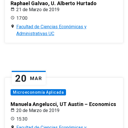
Raphael Galvao, U. Alberto Hurtado
21 de Marzo de 2019
17:00
Facultad de Ciencias Económicas y
Administrativas UC
20
MAR
Microeconomía Aplicada
Manuela Angelucci, UT Austin – Economics
20 de Marzo de 2019
15:30
Facultad de Ciencias Económicas y