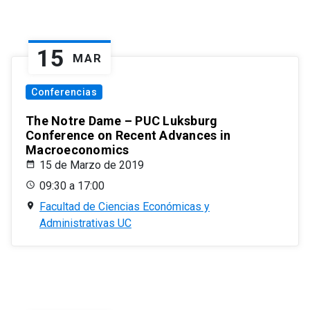
15
MAR
Conferencias
The Notre Dame – PUC Luksburg
Conference on Recent Advances in
Macroeconomics
15 de Marzo de 2019
09:30 a 17:00
Facultad de Ciencias Económicas y
Administrativas UC