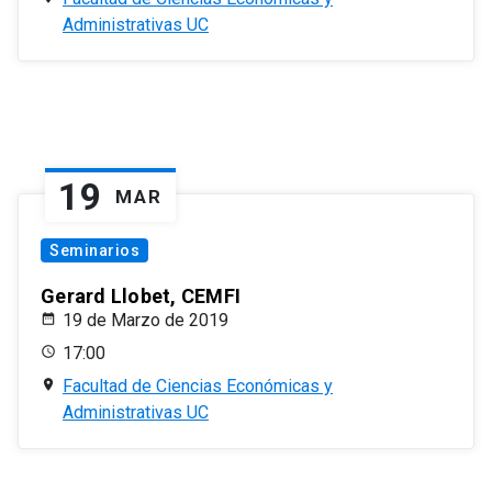
Administrativas UC
19
MAR
Seminarios
Gerard Llobet, CEMFI
19 de Marzo de 2019
17:00
Facultad de Ciencias Económicas y
Administrativas UC