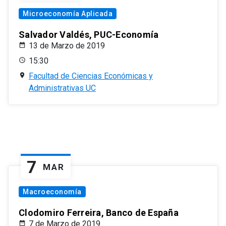
Microeconomía Aplicada
Salvador Valdés, PUC-Economía
13 de Marzo de 2019
15:30
Facultad de Ciencias Económicas y
Administrativas UC
7
MAR
Macroeconomía
Clodomiro Ferreira, Banco de España
7 de Marzo de 2019