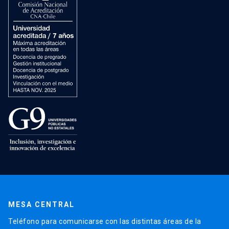
MESA CENTRAL
Teléfono para comunicarse con las distintas áreas de la