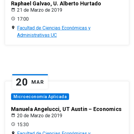
Raphael Galvao, U. Alberto Hurtado
21 de Marzo de 2019
17:00
Facultad de Ciencias Económicas y
Administrativas UC
20
MAR
Microeconomía Aplicada
Manuela Angelucci, UT Austin – Economics
20 de Marzo de 2019
15:30
Facultad de Ciencias Económicas y