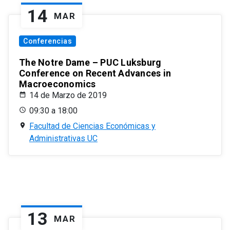
14
MAR
Conferencias
The Notre Dame – PUC Luksburg
Conference on Recent Advances in
Macroeconomics
14 de Marzo de 2019
09:30 a 18:00
Facultad de Ciencias Económicas y
Administrativas UC
13
MAR