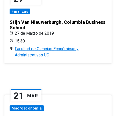
Finanzas
Stijn Van Nieuwerburgh, Columbia Business
School
27 de Marzo de 2019
15:30
Facultad de Ciencias Económicas y
Administrativas UC
21
MAR
Macroeconomía