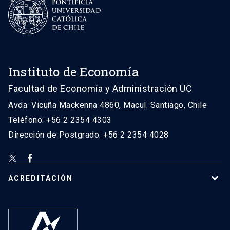
Instituto de Economía
Facultad de Economía y Administración UC
Avda. Vicuña Mackenna 4860, Macul. Santiago, Chile
Teléfono: +56 2 2354 4303
Dirección de Postgrado: +56 2 2354 4028
ACREDITACIÓN