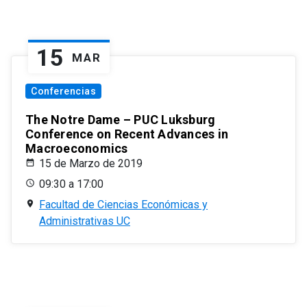
15
MAR
Conferencias
The Notre Dame – PUC Luksburg
Conference on Recent Advances in
Macroeconomics
15 de Marzo de 2019
09:30 a 17:00
Facultad de Ciencias Económicas y
Administrativas UC