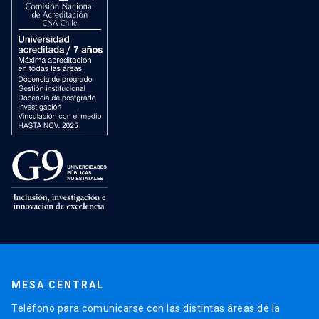
MESA CENTRAL
Teléfono para comunicarse con las distintas áreas de la