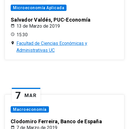
Microeconomía Aplicada
Salvador Valdés, PUC-Economía
13 de Marzo de 2019
15:30
Facultad de Ciencias Económicas y
Administrativas UC
7
MAR
Macroeconomía
Clodomiro Ferreira, Banco de España
7 de Marzo de 2019