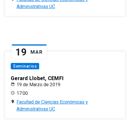
Administrativas UC
19
MAR
Seminarios
Gerard Llobet, CEMFI
19 de Marzo de 2019
17:00
Facultad de Ciencias Económicas y
Administrativas UC