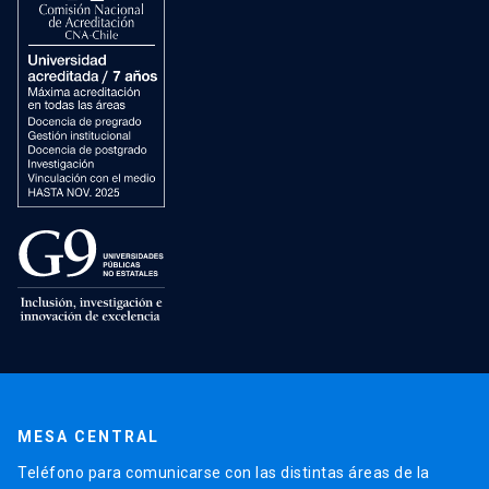
MESA CENTRAL
Teléfono para comunicarse con las distintas áreas de la