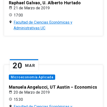
Raphael Galvao, U. Alberto Hurtado
21 de Marzo de 2019
17:00
Facultad de Ciencias Económicas y
Administrativas UC
20
MAR
Microeconomía Aplicada
Manuela Angelucci, UT Austin – Economics
20 de Marzo de 2019
15:30
Facultad de Ciencias Económicas y