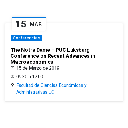
15
MAR
Conferencias
The Notre Dame – PUC Luksburg
Conference on Recent Advances in
Macroeconomics
15 de Marzo de 2019
09:30 a 17:00
Facultad de Ciencias Económicas y
Administrativas UC