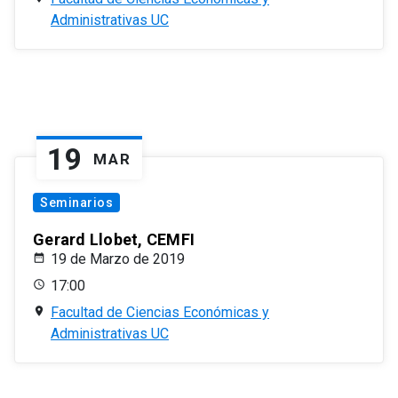
Administrativas UC
19
MAR
Seminarios
Gerard Llobet, CEMFI
19 de Marzo de 2019
17:00
Facultad de Ciencias Económicas y
Administrativas UC