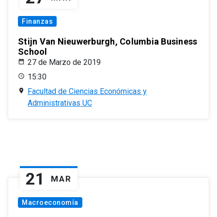
Finanzas
Stijn Van Nieuwerburgh, Columbia Business
School
27 de Marzo de 2019
15:30
Facultad de Ciencias Económicas y
Administrativas UC
21
MAR
Macroeconomía