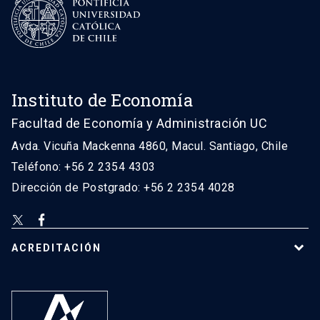
Instituto de Economía
Facultad de Economía y Administración UC
Avda. Vicuña Mackenna 4860, Macul. Santiago, Chile
Teléfono: +56 2 2354 4303
Dirección de Postgrado: +56 2 2354 4028
ACREDITACIÓN