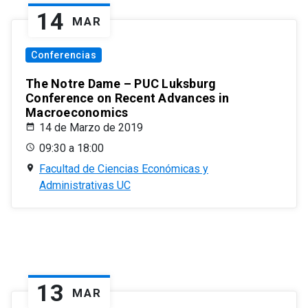
14
MAR
Conferencias
The Notre Dame – PUC Luksburg
Conference on Recent Advances in
Macroeconomics
14 de Marzo de 2019
09:30 a 18:00
Facultad de Ciencias Económicas y
Administrativas UC
13
MAR