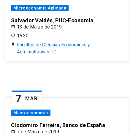
Microeconomía Aplicada
Salvador Valdés, PUC-Economía
13 de Marzo de 2019
15:30
Facultad de Ciencias Económicas y
Administrativas UC
7
MAR
Macroeconomía
Clodomiro Ferreira, Banco de España
7 de Marzo de 2019