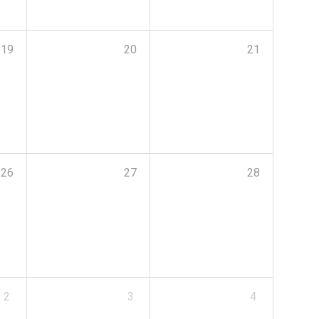
19
20
21
26
27
28
2
3
4