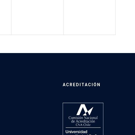
ACREDITACIÓN