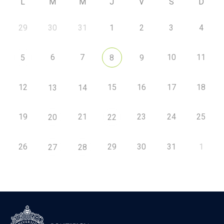
L
M
M
J
V
S
D
29
30
31
1
2
3
4
6
7
10
11
5
8
9
12
15
16
17
18
13
14
19
21
23
24
25
20
22
26
29
30
31
1
27
28