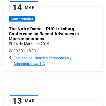
14
MAR
Conferencias
The Notre Dame – PUC Luksburg
Conference on Recent Advances in
Macroeconomics
14 de Marzo de 2019
09:30 a 18:00
Facultad de Ciencias Económicas y
Administrativas UC
13
MAR