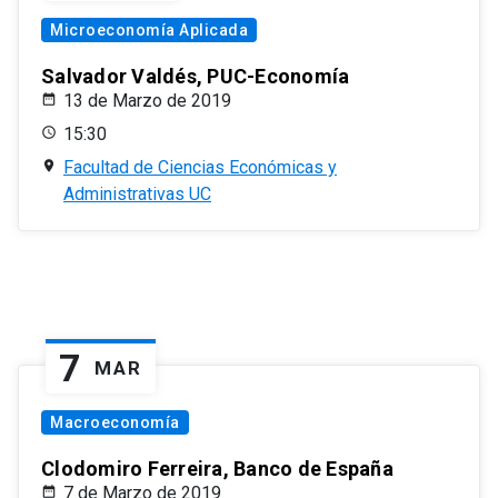
Microeconomía Aplicada
Salvador Valdés, PUC-Economía
13 de Marzo de 2019
15:30
Facultad de Ciencias Económicas y
Administrativas UC
7
MAR
Macroeconomía
Clodomiro Ferreira, Banco de España
7 de Marzo de 2019