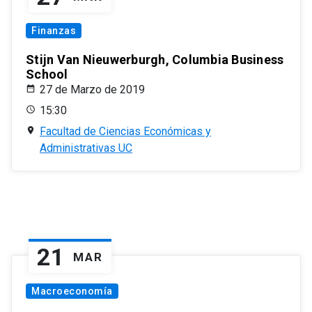
Finanzas
Stijn Van Nieuwerburgh, Columbia Business
School
27 de Marzo de 2019
15:30
Facultad de Ciencias Económicas y
Administrativas UC
21
MAR
Macroeconomía