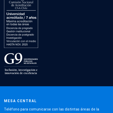
MESA CENTRAL
Teléfono para comunicarse con las distintas áreas de la