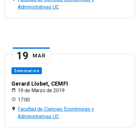
Administrativas UC
19
MAR
Seminarios
Gerard Llobet, CEMFI
19 de Marzo de 2019
17:00
Facultad de Ciencias Económicas y
Administrativas UC