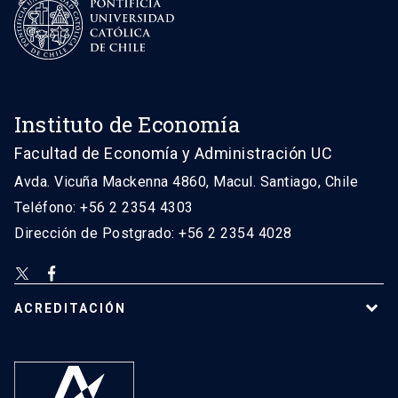
Instituto de Economía
Facultad de Economía y Administración UC
Avda. Vicuña Mackenna 4860, Macul. Santiago, Chile
Teléfono: +56 2 2354 4303
Dirección de Postgrado: +56 2 2354 4028
ACREDITACIÓN