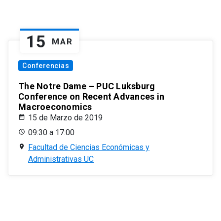
15
MAR
Conferencias
The Notre Dame – PUC Luksburg
Conference on Recent Advances in
Macroeconomics
15 de Marzo de 2019
09:30 a 17:00
Facultad de Ciencias Económicas y
Administrativas UC