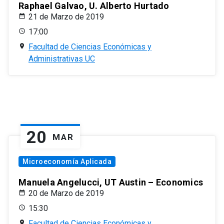
Raphael Galvao, U. Alberto Hurtado
21 de Marzo de 2019
17:00
Facultad de Ciencias Económicas y
Administrativas UC
20
MAR
Microeconomía Aplicada
Manuela Angelucci, UT Austin – Economics
20 de Marzo de 2019
15:30
Facultad de Ciencias Económicas y