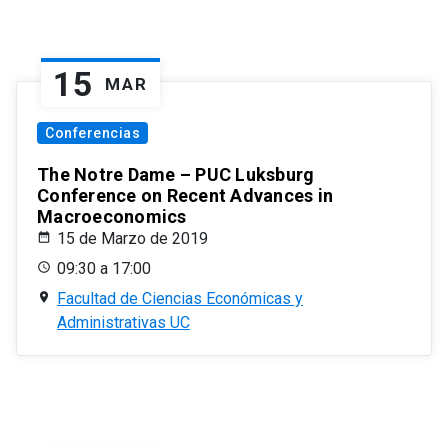
15
MAR
Conferencias
The Notre Dame – PUC Luksburg
Conference on Recent Advances in
Macroeconomics
15 de Marzo de 2019
09:30 a 17:00
Facultad de Ciencias Económicas y
Administrativas UC