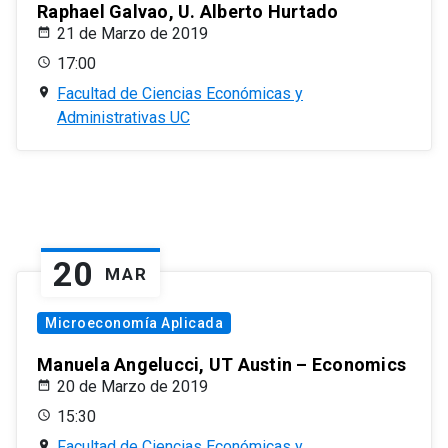
Raphael Galvao, U. Alberto Hurtado
21 de Marzo de 2019
17:00
Facultad de Ciencias Económicas y
Administrativas UC
20
MAR
Microeconomía Aplicada
Manuela Angelucci, UT Austin – Economics
20 de Marzo de 2019
15:30
Facultad de Ciencias Económicas y