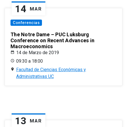
14
MAR
Conferencias
The Notre Dame – PUC Luksburg
Conference on Recent Advances in
Macroeconomics
14 de Marzo de 2019
09:30 a 18:00
Facultad de Ciencias Económicas y
Administrativas UC
13
MAR