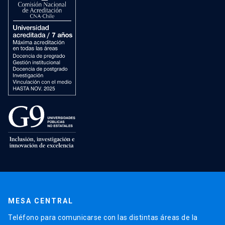
MESA CENTRAL
Teléfono para comunicarse con las distintas áreas de la