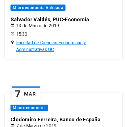
Microeconomía Aplicada
Salvador Valdés, PUC-Economía
13 de Marzo de 2019
15:30
Facultad de Ciencias Económicas y
Administrativas UC
7
MAR
Macroeconomía
Clodomiro Ferreira, Banco de España
7 de Marzo de 2019