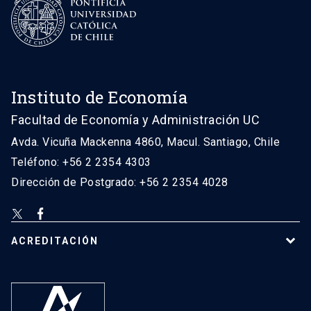
Instituto de Economía
Facultad de Economía y Administración UC
Avda. Vicuña Mackenna 4860, Macul. Santiago, Chile
Teléfono: +56 2 2354 4303
Dirección de Postgrado: +56 2 2354 4028
ACREDITACIÓN