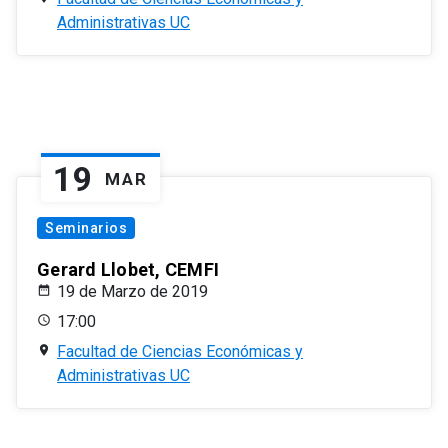
Administrativas UC
19
MAR
Seminarios
Gerard Llobet, CEMFI
19 de Marzo de 2019
17:00
Facultad de Ciencias Económicas y
Administrativas UC