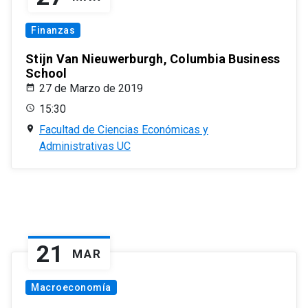
Finanzas
Stijn Van Nieuwerburgh, Columbia Business
School
27 de Marzo de 2019
15:30
Facultad de Ciencias Económicas y
Administrativas UC
21
MAR
Macroeconomía