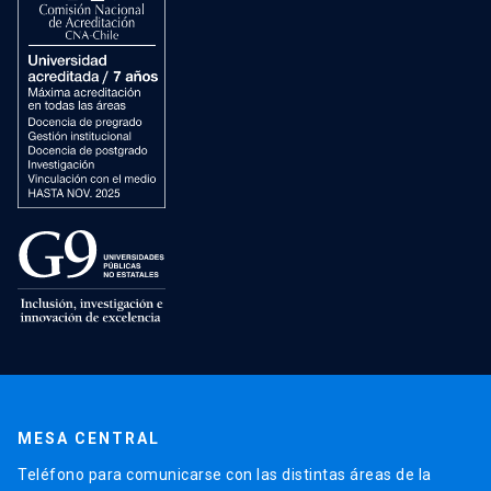
MESA CENTRAL
Teléfono para comunicarse con las distintas áreas de la