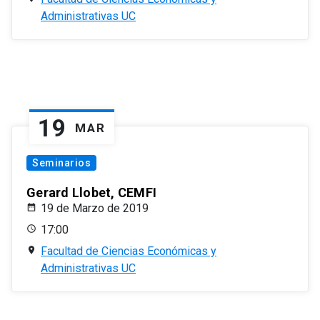
Administrativas UC
19
MAR
Seminarios
Gerard Llobet, CEMFI
19 de Marzo de 2019
17:00
Facultad de Ciencias Económicas y
Administrativas UC