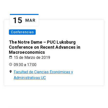
15
MAR
Conferencias
The Notre Dame – PUC Luksburg
Conference on Recent Advances in
Macroeconomics
15 de Marzo de 2019
09:30 a 17:00
Facultad de Ciencias Económicas y
Administrativas UC