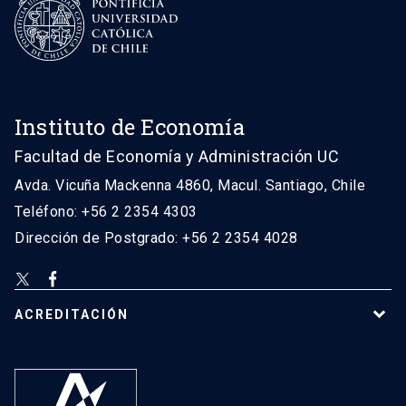
Instituto de Economía
Facultad de Economía y Administración UC
Avda. Vicuña Mackenna 4860, Macul. Santiago, Chile
Teléfono: +56 2 2354 4303
Dirección de Postgrado: +56 2 2354 4028
ACREDITACIÓN