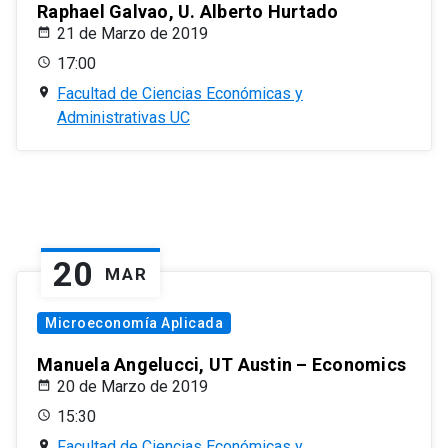
Raphael Galvao, U. Alberto Hurtado
21 de Marzo de 2019
17:00
Facultad de Ciencias Económicas y
Administrativas UC
20
MAR
Microeconomía Aplicada
Manuela Angelucci, UT Austin – Economics
20 de Marzo de 2019
15:30
Facultad de Ciencias Económicas y