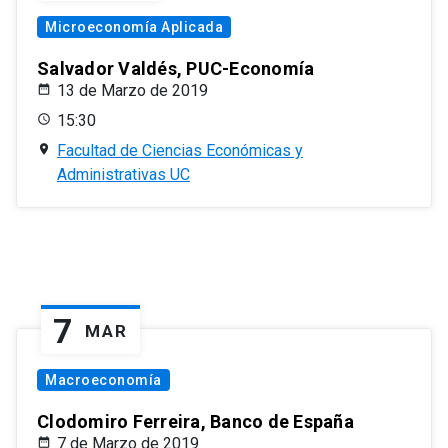
Microeconomía Aplicada
Salvador Valdés, PUC-Economía
13 de Marzo de 2019
15:30
Facultad de Ciencias Económicas y
Administrativas UC
7
MAR
Macroeconomía
Clodomiro Ferreira, Banco de España
7 de Marzo de 2019