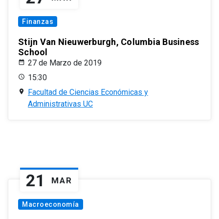
Finanzas
Stijn Van Nieuwerburgh, Columbia Business
School
27 de Marzo de 2019
15:30
Facultad de Ciencias Económicas y
Administrativas UC
21
MAR
Macroeconomía