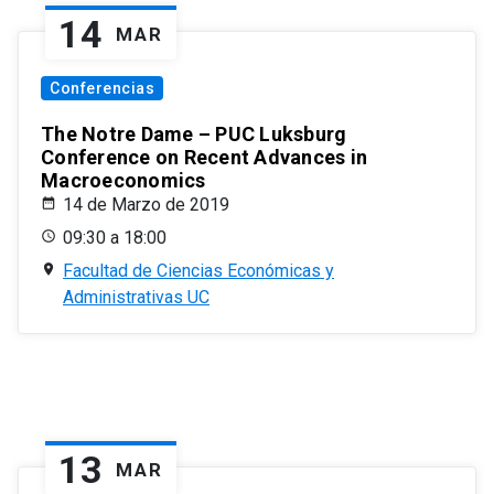
14
MAR
Conferencias
The Notre Dame – PUC Luksburg
Conference on Recent Advances in
Macroeconomics
14 de Marzo de 2019
09:30 a 18:00
Facultad de Ciencias Económicas y
Administrativas UC
13
MAR