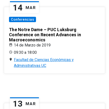
14
MAR
Conferencias
The Notre Dame – PUC Luksburg
Conference on Recent Advances in
Macroeconomics
14 de Marzo de 2019
09:30 a 18:00
Facultad de Ciencias Económicas y
Administrativas UC
13
MAR