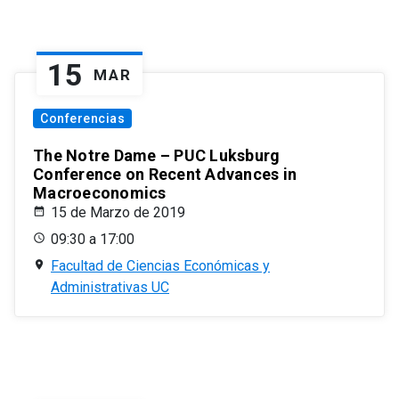
15
MAR
Conferencias
The Notre Dame – PUC Luksburg
Conference on Recent Advances in
Macroeconomics
15 de Marzo de 2019
09:30 a 17:00
Facultad de Ciencias Económicas y
Administrativas UC