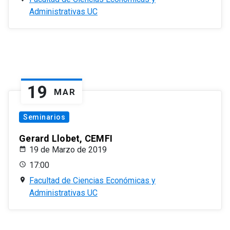
Administrativas UC
19
MAR
Seminarios
Gerard Llobet, CEMFI
19 de Marzo de 2019
17:00
Facultad de Ciencias Económicas y
Administrativas UC