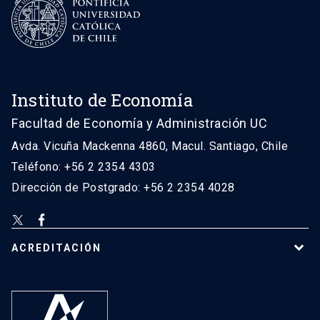
Instituto de Economía
Facultad de Economía y Administración UC
Avda. Vicuña Mackenna 4860, Macul. Santiago, Chile
Teléfono: +56 2 2354 4303
Dirección de Postgrado: +56 2 2354 4028
ACREDITACIÓN