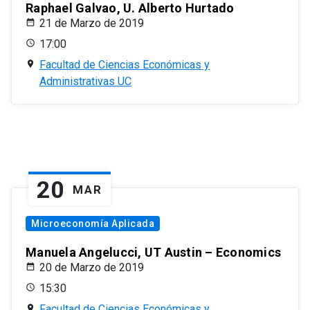
Raphael Galvao, U. Alberto Hurtado
21 de Marzo de 2019
17:00
Facultad de Ciencias Económicas y
Administrativas UC
20
MAR
Microeconomía Aplicada
Manuela Angelucci, UT Austin – Economics
20 de Marzo de 2019
15:30
Facultad de Ciencias Económicas y