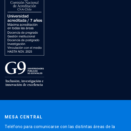
MESA CENTRAL
Teléfono para comunicarse con las distintas áreas de la