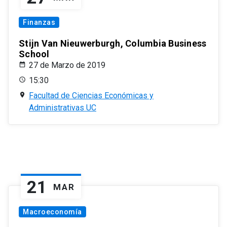
Finanzas
Stijn Van Nieuwerburgh, Columbia Business
School
27 de Marzo de 2019
15:30
Facultad de Ciencias Económicas y
Administrativas UC
21
MAR
Macroeconomía