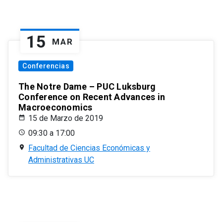
15
MAR
Conferencias
The Notre Dame – PUC Luksburg
Conference on Recent Advances in
Macroeconomics
15 de Marzo de 2019
09:30 a 17:00
Facultad de Ciencias Económicas y
Administrativas UC