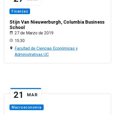
Finanzas
Stijn Van Nieuwerburgh, Columbia Business
School
27 de Marzo de 2019
15:30
Facultad de Ciencias Económicas y
Administrativas UC
21
MAR
Macroeconomía