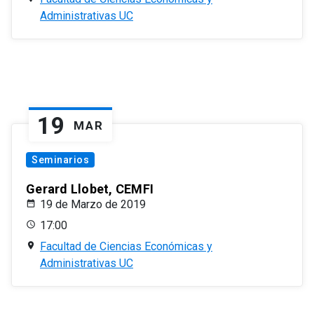
Administrativas UC
19
MAR
Seminarios
Gerard Llobet, CEMFI
19 de Marzo de 2019
17:00
Facultad de Ciencias Económicas y
Administrativas UC