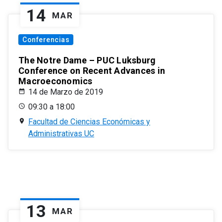
14
MAR
Conferencias
The Notre Dame – PUC Luksburg
Conference on Recent Advances in
Macroeconomics
14 de Marzo de 2019
09:30 a 18:00
Facultad de Ciencias Económicas y
Administrativas UC
13
MAR