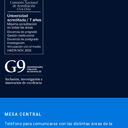
MESA CENTRAL
Teléfono para comunicarse con las distintas áreas de la