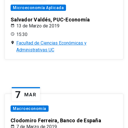
Microeconomía Aplicada
Salvador Valdés, PUC-Economía
13 de Marzo de 2019
15:30
Facultad de Ciencias Económicas y
Administrativas UC
7
MAR
Macroeconomía
Clodomiro Ferreira, Banco de España
7 de Marzo de 2019