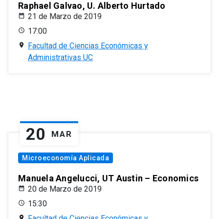
Raphael Galvao, U. Alberto Hurtado
21 de Marzo de 2019
17:00
Facultad de Ciencias Económicas y
Administrativas UC
20
MAR
Microeconomía Aplicada
Manuela Angelucci, UT Austin – Economics
20 de Marzo de 2019
15:30
Facultad de Ciencias Económicas y