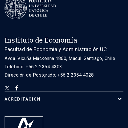
Instituto de Economía
Facultad de Economía y Administración UC
Avda. Vicuña Mackenna 4860, Macul. Santiago, Chile
Teléfono: +56 2 2354 4303
Dirección de Postgrado: +56 2 2354 4028
ACREDITACIÓN