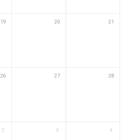
19
20
21
26
27
28
2
3
4