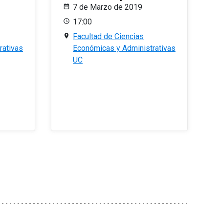
7 de Marzo de 2019
17:00
Facultad de Ciencias
rativas
Económicas y Administrativas
UC