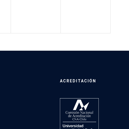
ACREDITACIÓN