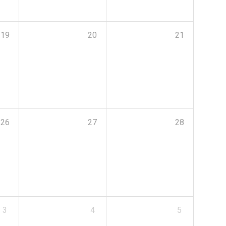
19
20
21
26
27
28
3
4
5