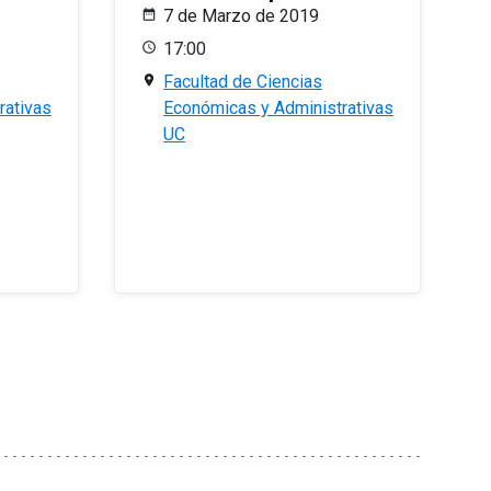
7 de Marzo de 2019
17:00
Facultad de Ciencias
rativas
Económicas y Administrativas
UC