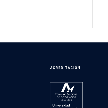
ACREDITACIÓN