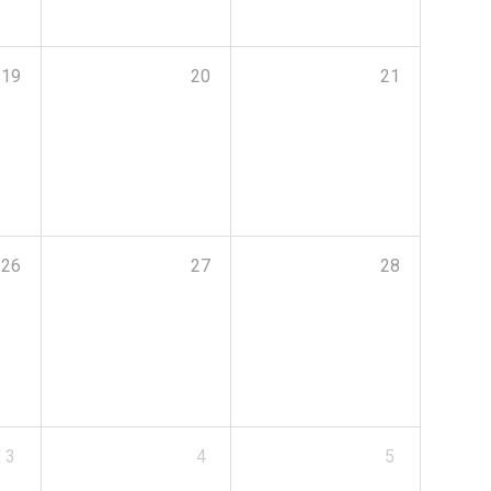
19
20
21
26
27
28
3
4
5