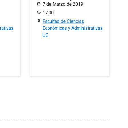
7 de Marzo de 2019
17:00
Facultad de Ciencias
rativas
Económicas y Administrativas
UC