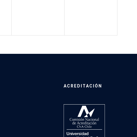
ACREDITACIÓN