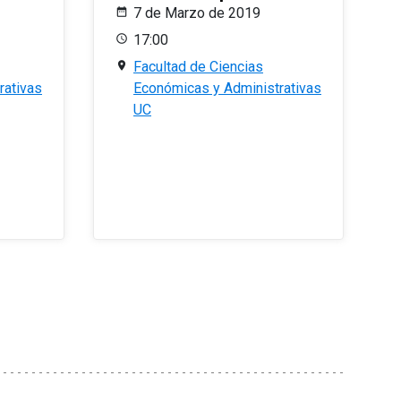
7 de Marzo de 2019
17:00
Facultad de Ciencias
rativas
Económicas y Administrativas
UC