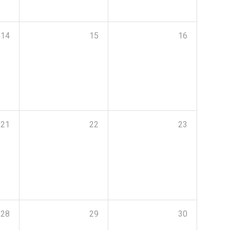
14
15
16
21
22
23
28
29
30