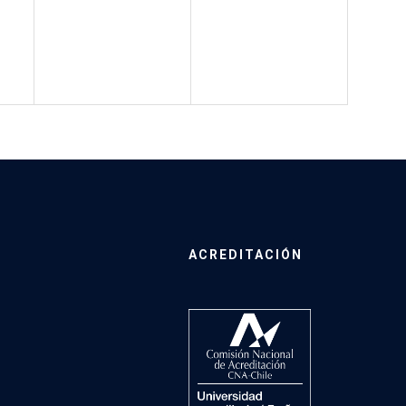
ACREDITACIÓN