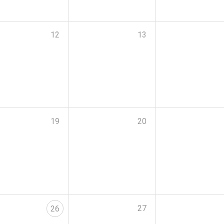
12
13
19
20
27
26