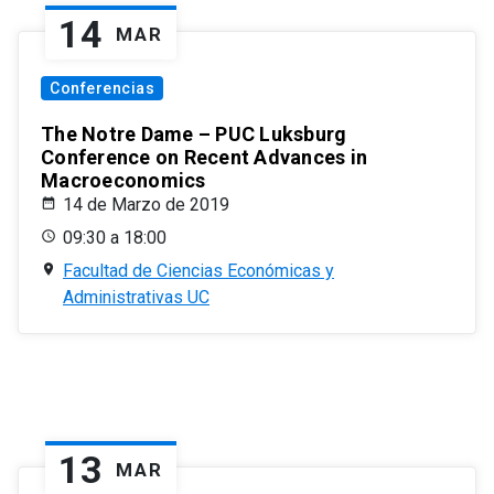
14
MAR
Conferencias
The Notre Dame – PUC Luksburg
Conference on Recent Advances in
Macroeconomics
14 de Marzo de 2019
09:30 a 18:00
Facultad de Ciencias Económicas y
Administrativas UC
13
MAR