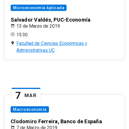
Microeconomía Aplicada
Salvador Valdés, PUC-Economía
13 de Marzo de 2019
15:30
Facultad de Ciencias Económicas y
Administrativas UC
7
MAR
Macroeconomía
Clodomiro Ferreira, Banco de España
7 de Marzo de 2019