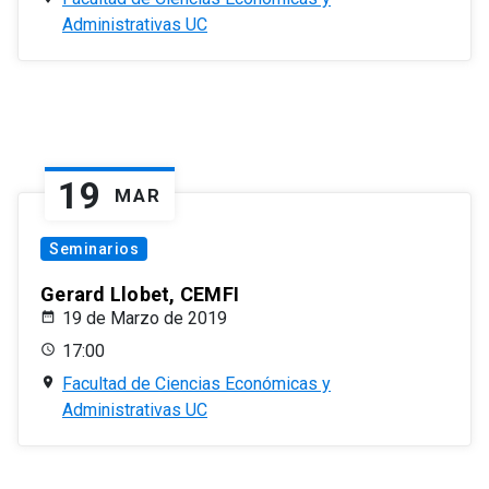
Administrativas UC
19
MAR
Seminarios
Gerard Llobet, CEMFI
19 de Marzo de 2019
17:00
Facultad de Ciencias Económicas y
Administrativas UC