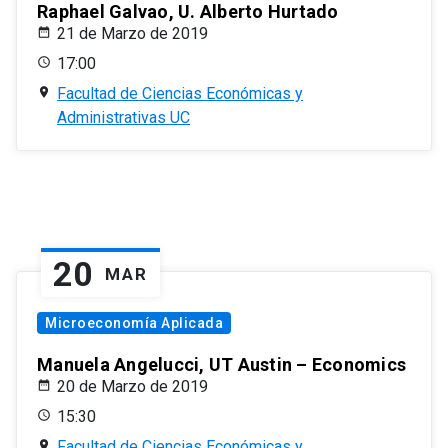
Raphael Galvao, U. Alberto Hurtado
21 de Marzo de 2019
17:00
Facultad de Ciencias Económicas y
Administrativas UC
20
MAR
Microeconomía Aplicada
Manuela Angelucci, UT Austin – Economics
20 de Marzo de 2019
15:30
Facultad de Ciencias Económicas y