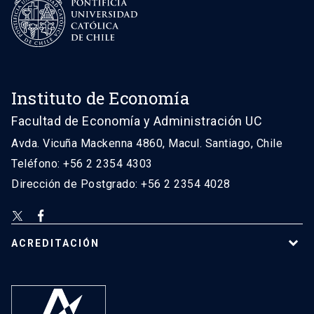
Instituto de Economía
Facultad de Economía y Administración UC
Avda. Vicuña Mackenna 4860, Macul. Santiago, Chile
Teléfono: +56 2 2354 4303
Dirección de Postgrado: +56 2 2354 4028
ACREDITACIÓN