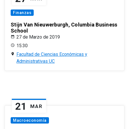
Finanzas
Stijn Van Nieuwerburgh, Columbia Business
School
27 de Marzo de 2019
15:30
Facultad de Ciencias Económicas y
Administrativas UC
21
MAR
Macroeconomía