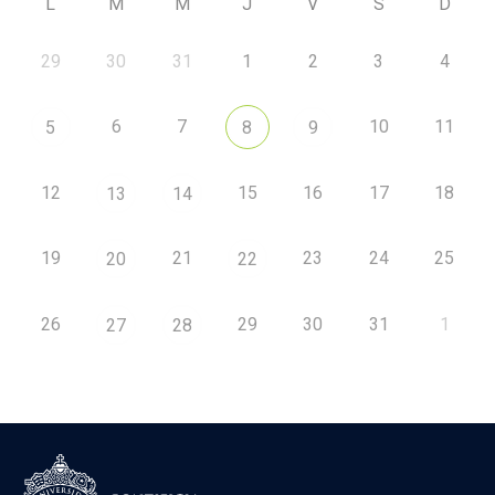
L
M
M
J
V
S
D
29
30
31
1
2
3
4
6
7
10
11
5
8
9
12
15
16
17
18
13
14
19
21
23
24
25
20
22
26
29
30
31
1
27
28