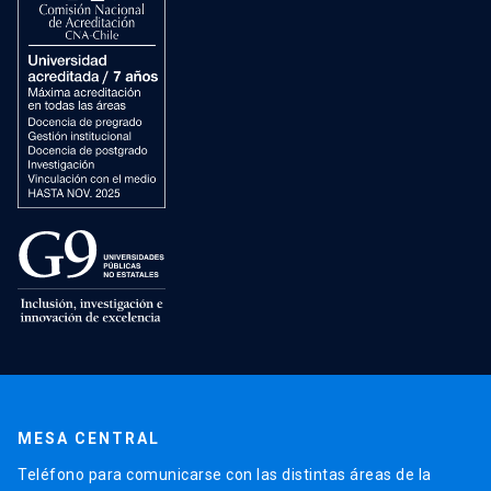
MESA CENTRAL
Teléfono para comunicarse con las distintas áreas de la