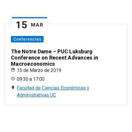
15
MAR
Conferencias
The Notre Dame – PUC Luksburg
Conference on Recent Advances in
Macroeconomics
15 de Marzo de 2019
09:30 a 17:00
Facultad de Ciencias Económicas y
Administrativas UC