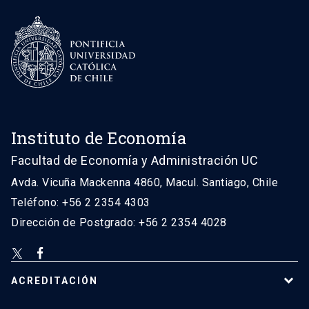
Instituto de Economía
Facultad de Economía y Administración UC
Avda. Vicuña Mackenna 4860, Macul. Santiago, Chile
Teléfono: +56 2 2354 4303
Dirección de Postgrado: +56 2 2354 4028
ACREDITACIÓN