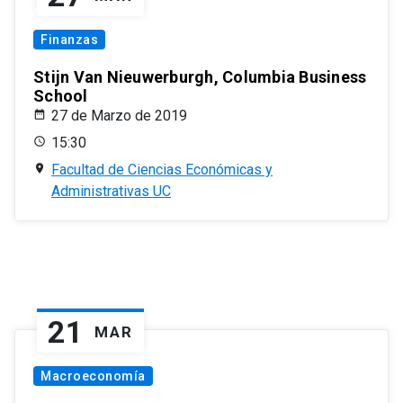
Finanzas
Stijn Van Nieuwerburgh, Columbia Business
School
27 de Marzo de 2019
15:30
Facultad de Ciencias Económicas y
Administrativas UC
21
MAR
Macroeconomía