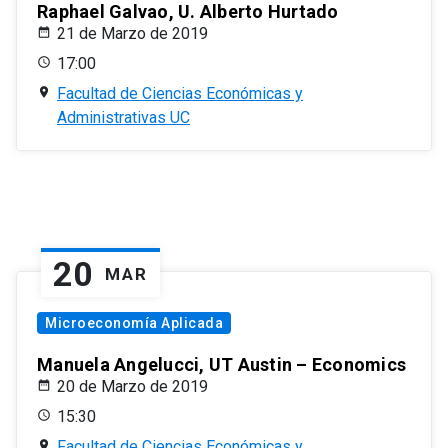
Raphael Galvao, U. Alberto Hurtado
21 de Marzo de 2019
17:00
Facultad de Ciencias Económicas y
Administrativas UC
20
MAR
Microeconomía Aplicada
Manuela Angelucci, UT Austin – Economics
20 de Marzo de 2019
15:30
Facultad de Ciencias Económicas y