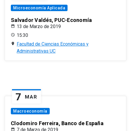
Microeconomía Aplicada
Salvador Valdés, PUC-Economía
13 de Marzo de 2019
15:30
Facultad de Ciencias Económicas y
Administrativas UC
7
MAR
Macroeconomía
Clodomiro Ferreira, Banco de España
7 de Marzo de 2019