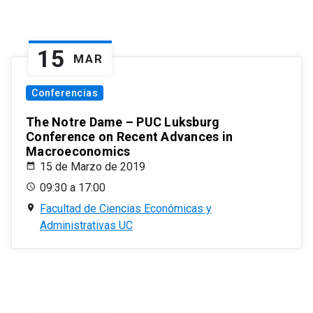
15
MAR
Conferencias
The Notre Dame – PUC Luksburg
Conference on Recent Advances in
Macroeconomics
15 de Marzo de 2019
09:30 a 17:00
Facultad de Ciencias Económicas y
Administrativas UC