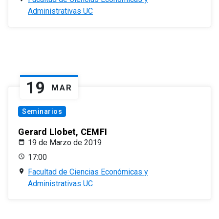
Administrativas UC
19
MAR
Seminarios
Gerard Llobet, CEMFI
19 de Marzo de 2019
17:00
Facultad de Ciencias Económicas y
Administrativas UC