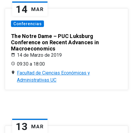
14
MAR
Conferencias
The Notre Dame – PUC Luksburg
Conference on Recent Advances in
Macroeconomics
14 de Marzo de 2019
09:30 a 18:00
Facultad de Ciencias Económicas y
Administrativas UC
13
MAR