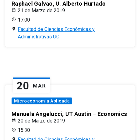
Raphael Galvao, U. Alberto Hurtado
21 de Marzo de 2019
17:00
Facultad de Ciencias Económicas y
Administrativas UC
20
MAR
Microeconomía Aplicada
Manuela Angelucci, UT Austin – Economics
20 de Marzo de 2019
15:30
Facultad de Ciencias Económicas y