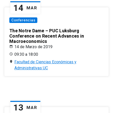
14
MAR
Conferencias
The Notre Dame – PUC Luksburg
Conference on Recent Advances in
Macroeconomics
14 de Marzo de 2019
09:30 a 18:00
Facultad de Ciencias Económicas y
Administrativas UC
13
MAR