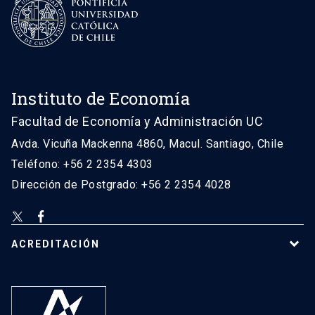
Instituto de Economía
Facultad de Economía y Administración UC
Avda. Vicuña Mackenna 4860, Macul. Santiago, Chile
Teléfono: +56 2 2354 4303
Dirección de Postgrado: +56 2 2354 4028
ACREDITACIÓN