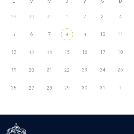
L
M
M
J
V
S
D
29
30
31
1
2
3
4
6
7
10
11
5
8
9
12
15
16
17
18
13
14
19
21
23
24
25
20
22
26
29
30
31
1
27
28