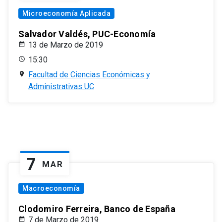
Microeconomía Aplicada
Salvador Valdés, PUC-Economía
13 de Marzo de 2019
15:30
Facultad de Ciencias Económicas y
Administrativas UC
7
MAR
Macroeconomía
Clodomiro Ferreira, Banco de España
7 de Marzo de 2019