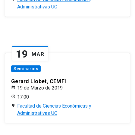
Administrativas UC
19
MAR
Seminarios
Gerard Llobet, CEMFI
19 de Marzo de 2019
17:00
Facultad de Ciencias Económicas y
Administrativas UC