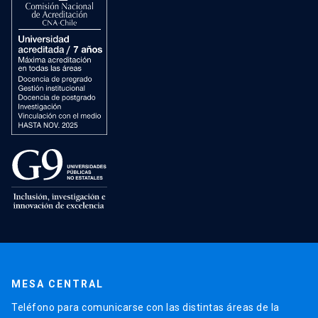
MESA CENTRAL
Teléfono para comunicarse con las distintas áreas de la