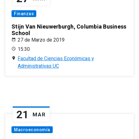
Finanzas
Stijn Van Nieuwerburgh, Columbia Business
School
27 de Marzo de 2019
15:30
Facultad de Ciencias Económicas y
Administrativas UC
21
MAR
Macroeconomía