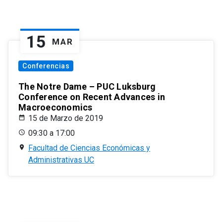
15
MAR
Conferencias
The Notre Dame – PUC Luksburg
Conference on Recent Advances in
Macroeconomics
15 de Marzo de 2019
09:30 a 17:00
Facultad de Ciencias Económicas y
Administrativas UC