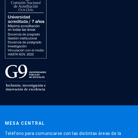
MESA CENTRAL
Teléfono para comunicarse con las distintas áreas de la