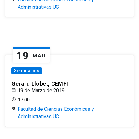
Administrativas UC
19
MAR
Seminarios
Gerard Llobet, CEMFI
19 de Marzo de 2019
17:00
Facultad de Ciencias Económicas y
Administrativas UC