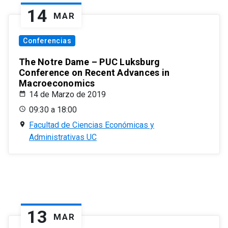
14
MAR
Conferencias
The Notre Dame – PUC Luksburg
Conference on Recent Advances in
Macroeconomics
14 de Marzo de 2019
09:30 a 18:00
Facultad de Ciencias Económicas y
Administrativas UC
13
MAR