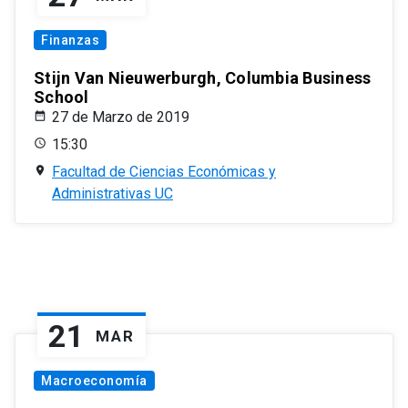
Finanzas
Stijn Van Nieuwerburgh, Columbia Business
School
27 de Marzo de 2019
15:30
Facultad de Ciencias Económicas y
Administrativas UC
21
MAR
Macroeconomía