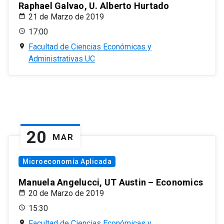
Raphael Galvao, U. Alberto Hurtado
21 de Marzo de 2019
17:00
Facultad de Ciencias Económicas y
Administrativas UC
20
MAR
Microeconomía Aplicada
Manuela Angelucci, UT Austin – Economics
20 de Marzo de 2019
15:30
Facultad de Ciencias Económicas y