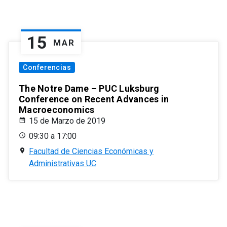
15
MAR
Conferencias
The Notre Dame – PUC Luksburg
Conference on Recent Advances in
Macroeconomics
15 de Marzo de 2019
09:30 a 17:00
Facultad de Ciencias Económicas y
Administrativas UC