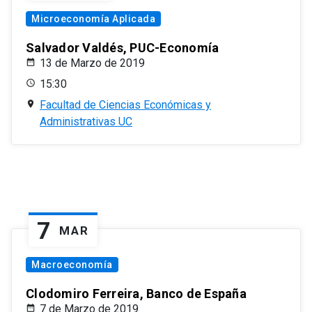
Microeconomía Aplicada
Salvador Valdés, PUC-Economía
13 de Marzo de 2019
15:30
Facultad de Ciencias Económicas y
Administrativas UC
7
MAR
Macroeconomía
Clodomiro Ferreira, Banco de España
7 de Marzo de 2019