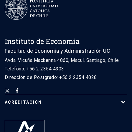
Instituto de Economía
Facultad de Economía y Administración UC
Avda. Vicuña Mackenna 4860, Macul. Santiago, Chile
Teléfono: +56 2 2354 4303
Dirección de Postgrado: +56 2 2354 4028
ACREDITACIÓN