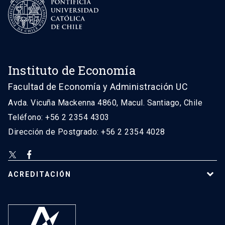
Instituto de Economía
Facultad de Economía y Administración UC
Avda. Vicuña Mackenna 4860, Macul. Santiago, Chile
Teléfono: +56 2 2354 4303
Dirección de Postgrado: +56 2 2354 4028
ACREDITACIÓN