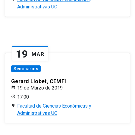
Administrativas UC
19
MAR
Seminarios
Gerard Llobet, CEMFI
19 de Marzo de 2019
17:00
Facultad de Ciencias Económicas y
Administrativas UC