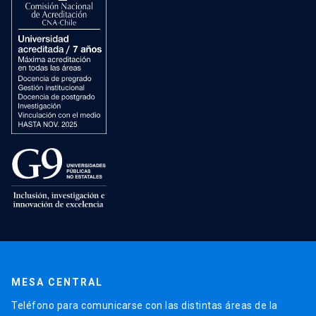
MESA CENTRAL
Teléfono para comunicarse con las distintas áreas de la