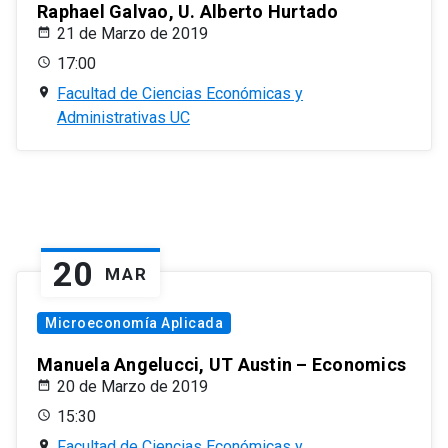
Raphael Galvao, U. Alberto Hurtado
21 de Marzo de 2019
17:00
Facultad de Ciencias Económicas y
Administrativas UC
20
MAR
Microeconomía Aplicada
Manuela Angelucci, UT Austin – Economics
20 de Marzo de 2019
15:30
Facultad de Ciencias Económicas y