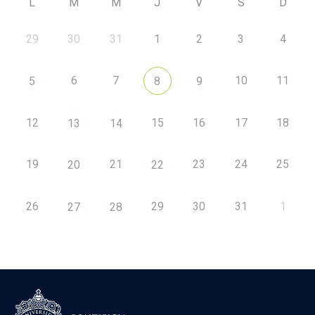
L
M
M
J
V
S
D
29
30
31
1
2
3
4
6
7
10
11
5
8
9
12
15
16
17
18
13
14
19
21
23
24
25
20
22
26
29
30
31
1
27
28