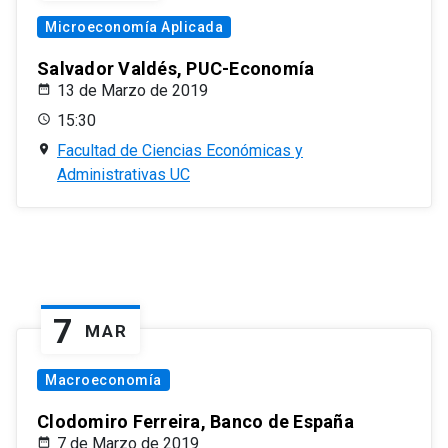
Microeconomía Aplicada
Salvador Valdés, PUC-Economía
13 de Marzo de 2019
15:30
Facultad de Ciencias Económicas y
Administrativas UC
7
MAR
Macroeconomía
Clodomiro Ferreira, Banco de España
7 de Marzo de 2019