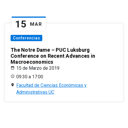
15
MAR
Conferencias
The Notre Dame – PUC Luksburg
Conference on Recent Advances in
Macroeconomics
15 de Marzo de 2019
09:30 a 17:00
Facultad de Ciencias Económicas y
Administrativas UC