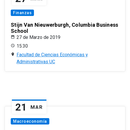
Finanzas
Stijn Van Nieuwerburgh, Columbia Business
School
27 de Marzo de 2019
15:30
Facultad de Ciencias Económicas y
Administrativas UC
21
MAR
Macroeconomía