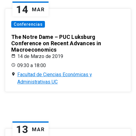
14
MAR
Conferencias
The Notre Dame – PUC Luksburg
Conference on Recent Advances in
Macroeconomics
14 de Marzo de 2019
09:30 a 18:00
Facultad de Ciencias Económicas y
Administrativas UC
13
MAR