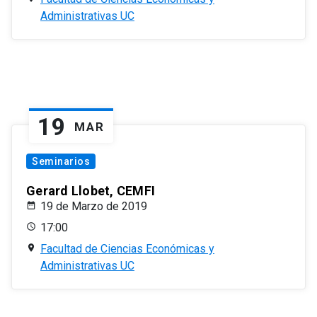
Administrativas UC
19
MAR
Seminarios
Gerard Llobet, CEMFI
19 de Marzo de 2019
17:00
Facultad de Ciencias Económicas y
Administrativas UC