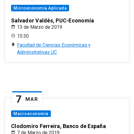
Microeconomía Aplicada
Salvador Valdés, PUC-Economía
13 de Marzo de 2019
15:30
Facultad de Ciencias Económicas y
Administrativas UC
7
MAR
Macroeconomía
Clodomiro Ferreira, Banco de España
7 de Marzo de 2019