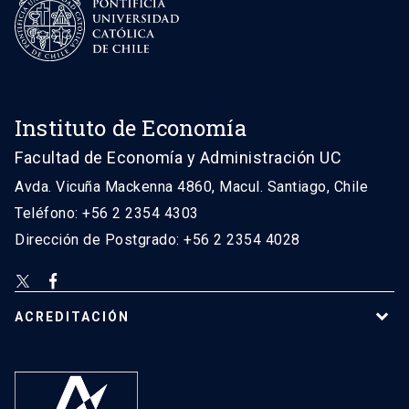
Instituto de Economía
Facultad de Economía y Administración UC
Avda. Vicuña Mackenna 4860, Macul. Santiago, Chile
Teléfono: +56 2 2354 4303
Dirección de Postgrado: +56 2 2354 4028
ACREDITACIÓN