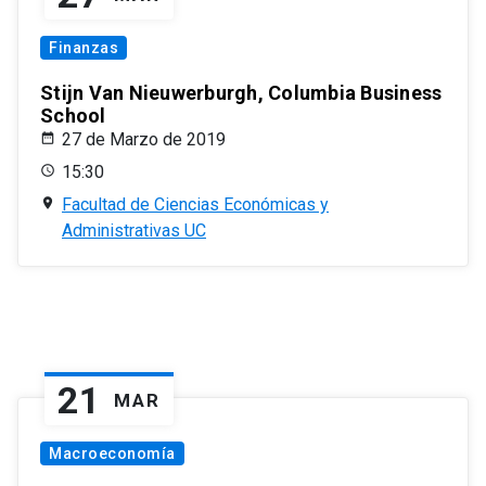
Finanzas
Stijn Van Nieuwerburgh, Columbia Business
School
27 de Marzo de 2019
15:30
Facultad de Ciencias Económicas y
Administrativas UC
21
MAR
Macroeconomía