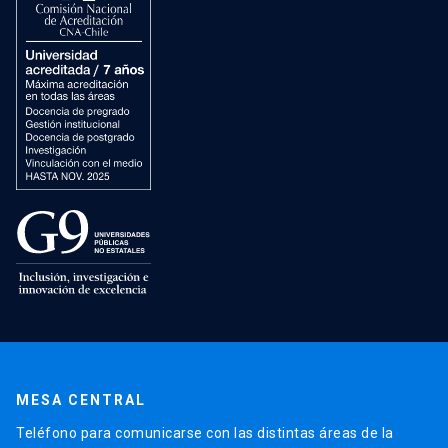
MESA CENTRAL
Teléfono para comunicarse con las distintas áreas de la