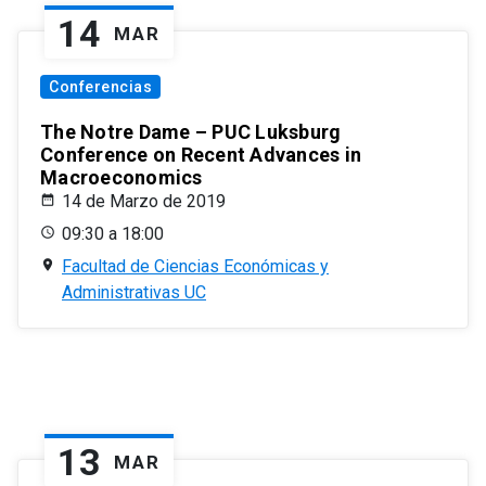
14
MAR
Conferencias
The Notre Dame – PUC Luksburg
Conference on Recent Advances in
Macroeconomics
14 de Marzo de 2019
09:30 a 18:00
Facultad de Ciencias Económicas y
Administrativas UC
13
MAR