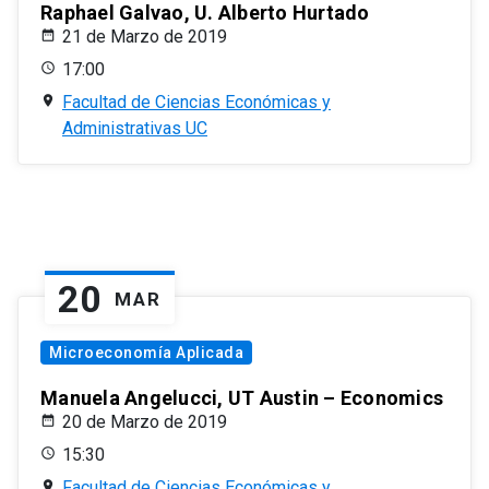
Raphael Galvao, U. Alberto Hurtado
21 de Marzo de 2019
17:00
Facultad de Ciencias Económicas y
Administrativas UC
20
MAR
Microeconomía Aplicada
Manuela Angelucci, UT Austin – Economics
20 de Marzo de 2019
15:30
Facultad de Ciencias Económicas y