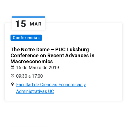
15
MAR
Conferencias
The Notre Dame – PUC Luksburg
Conference on Recent Advances in
Macroeconomics
15 de Marzo de 2019
09:30 a 17:00
Facultad de Ciencias Económicas y
Administrativas UC