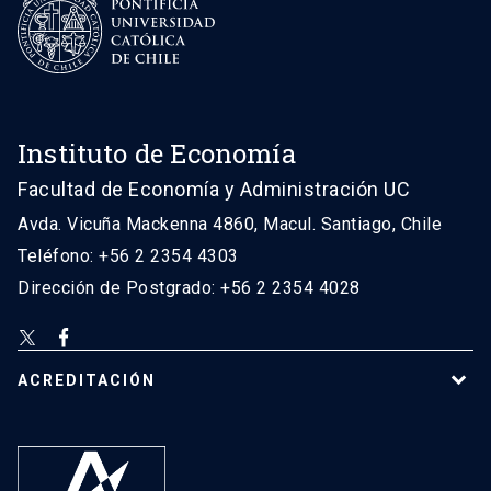
Instituto de Economía
Facultad de Economía y Administración UC
Avda. Vicuña Mackenna 4860, Macul. Santiago, Chile
Teléfono: +56 2 2354 4303
Dirección de Postgrado: +56 2 2354 4028
ACREDITACIÓN