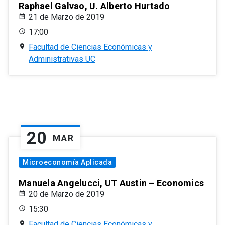
Raphael Galvao, U. Alberto Hurtado
21 de Marzo de 2019
17:00
Facultad de Ciencias Económicas y
Administrativas UC
20
MAR
Microeconomía Aplicada
Manuela Angelucci, UT Austin – Economics
20 de Marzo de 2019
15:30
Facultad de Ciencias Económicas y