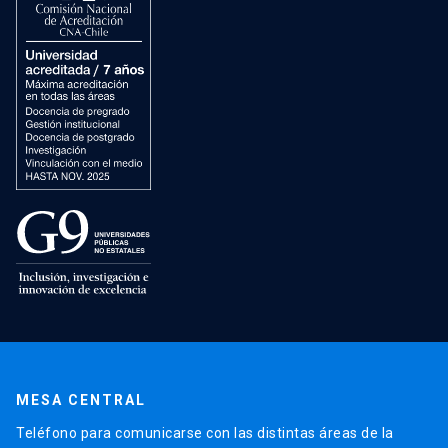
MESA CENTRAL
Teléfono para comunicarse con las distintas áreas de la