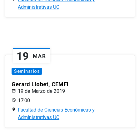
Administrativas UC
19
MAR
Seminarios
Gerard Llobet, CEMFI
19 de Marzo de 2019
17:00
Facultad de Ciencias Económicas y
Administrativas UC