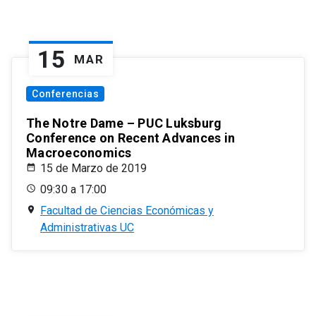
15
MAR
Conferencias
The Notre Dame – PUC Luksburg
Conference on Recent Advances in
Macroeconomics
15 de Marzo de 2019
09:30 a 17:00
Facultad de Ciencias Económicas y
Administrativas UC