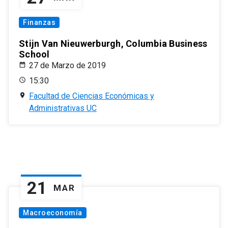
Finanzas
Stijn Van Nieuwerburgh, Columbia Business
School
27 de Marzo de 2019
15:30
Facultad de Ciencias Económicas y
Administrativas UC
21
MAR
Macroeconomía