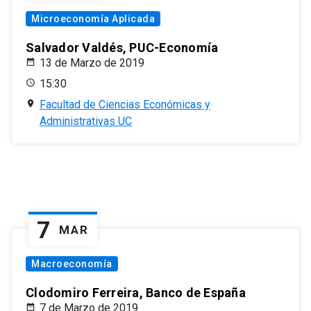
Microeconomía Aplicada
Salvador Valdés, PUC-Economía
13 de Marzo de 2019
15:30
Facultad de Ciencias Económicas y
Administrativas UC
7
MAR
Macroeconomía
Clodomiro Ferreira, Banco de España
7 de Marzo de 2019