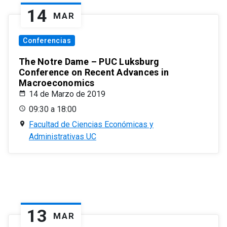
14
MAR
Conferencias
The Notre Dame – PUC Luksburg
Conference on Recent Advances in
Macroeconomics
14 de Marzo de 2019
09:30 a 18:00
Facultad de Ciencias Económicas y
Administrativas UC
13
MAR