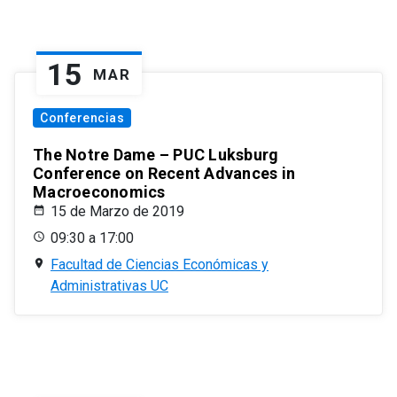
15
MAR
Conferencias
The Notre Dame – PUC Luksburg
Conference on Recent Advances in
Macroeconomics
15 de Marzo de 2019
09:30 a 17:00
Facultad de Ciencias Económicas y
Administrativas UC