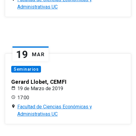
Administrativas UC
19
MAR
Seminarios
Gerard Llobet, CEMFI
19 de Marzo de 2019
17:00
Facultad de Ciencias Económicas y
Administrativas UC