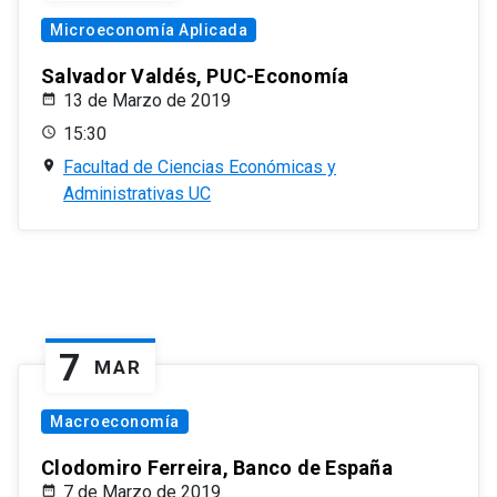
Microeconomía Aplicada
Salvador Valdés, PUC-Economía
13 de Marzo de 2019
15:30
Facultad de Ciencias Económicas y
Administrativas UC
7
MAR
Macroeconomía
Clodomiro Ferreira, Banco de España
7 de Marzo de 2019