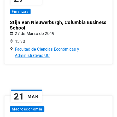
Finanzas
Stijn Van Nieuwerburgh, Columbia Business
School
27 de Marzo de 2019
15:30
Facultad de Ciencias Económicas y
Administrativas UC
21
MAR
Macroeconomía