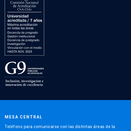
MESA CENTRAL
Teléfono para comunicarse con las distintas áreas de la