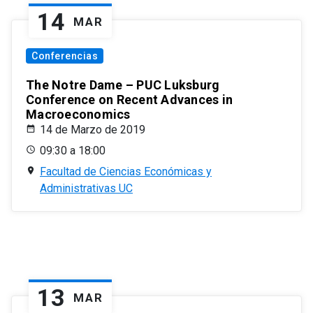
14
MAR
Conferencias
The Notre Dame – PUC Luksburg
Conference on Recent Advances in
Macroeconomics
14 de Marzo de 2019
09:30 a 18:00
Facultad de Ciencias Económicas y
Administrativas UC
13
MAR