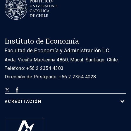
Instituto de Economía
Facultad de Economía y Administración UC
Avda. Vicuña Mackenna 4860, Macul. Santiago, Chile
Teléfono: +56 2 2354 4303
Dirección de Postgrado: +56 2 2354 4028
ACREDITACIÓN