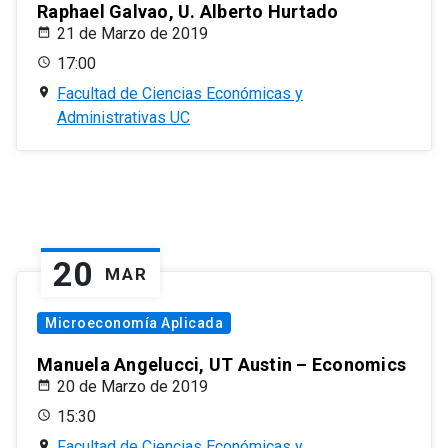
Raphael Galvao, U. Alberto Hurtado
21 de Marzo de 2019
17:00
Facultad de Ciencias Económicas y
Administrativas UC
20
MAR
Microeconomía Aplicada
Manuela Angelucci, UT Austin – Economics
20 de Marzo de 2019
15:30
Facultad de Ciencias Económicas y