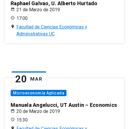
Raphael Galvao, U. Alberto Hurtado
21 de Marzo de 2019
17:00
Facultad de Ciencias Económicas y
Administrativas UC
20
MAR
Microeconomía Aplicada
Manuela Angelucci, UT Austin – Economics
20 de Marzo de 2019
15:30
Facultad de Ciencias Económicas y