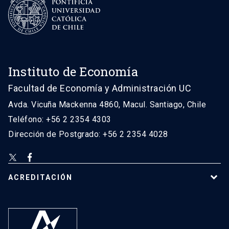
Instituto de Economía
Facultad de Economía y Administración UC
Avda. Vicuña Mackenna 4860, Macul. Santiago, Chile
Teléfono: +56 2 2354 4303
Dirección de Postgrado: +56 2 2354 4028
ACREDITACIÓN