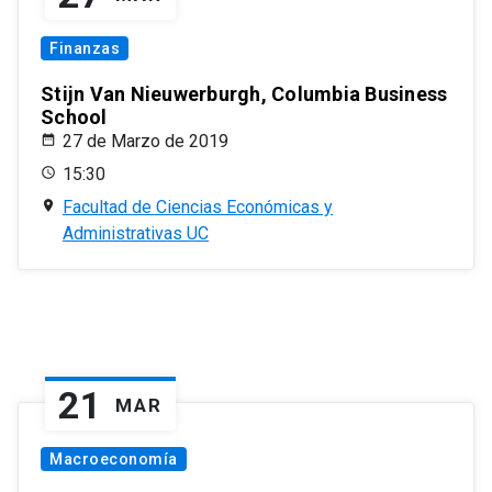
Finanzas
Stijn Van Nieuwerburgh, Columbia Business
School
27 de Marzo de 2019
15:30
Facultad de Ciencias Económicas y
Administrativas UC
21
MAR
Macroeconomía