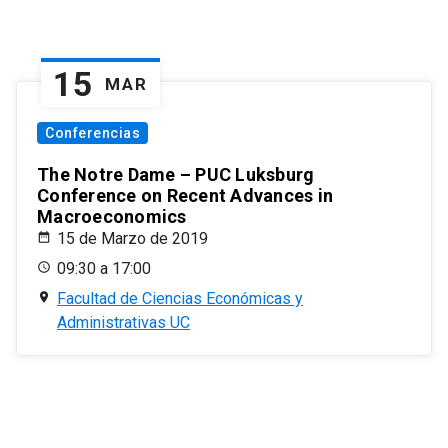
15
MAR
Conferencias
The Notre Dame – PUC Luksburg
Conference on Recent Advances in
Macroeconomics
15 de Marzo de 2019
09:30 a 17:00
Facultad de Ciencias Económicas y
Administrativas UC