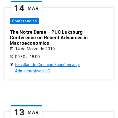
14
MAR
Conferencias
The Notre Dame – PUC Luksburg
Conference on Recent Advances in
Macroeconomics
14 de Marzo de 2019
09:30 a 18:00
Facultad de Ciencias Económicas y
Administrativas UC
13
MAR