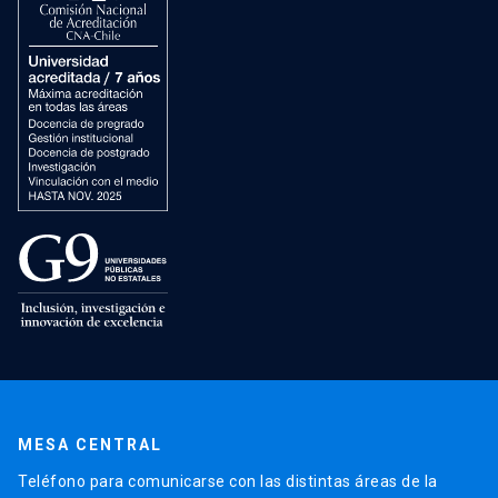
MESA CENTRAL
Teléfono para comunicarse con las distintas áreas de la