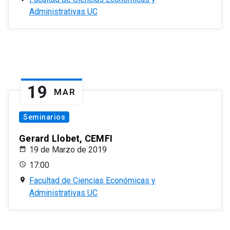
Administrativas UC
19
MAR
Seminarios
Gerard Llobet, CEMFI
19 de Marzo de 2019
17:00
Facultad de Ciencias Económicas y
Administrativas UC