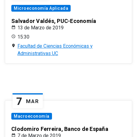
Microeconomía Aplicada
Salvador Valdés, PUC-Economía
13 de Marzo de 2019
15:30
Facultad de Ciencias Económicas y
Administrativas UC
7
MAR
Macroeconomía
Clodomiro Ferreira, Banco de España
7 de Marzo de 2019