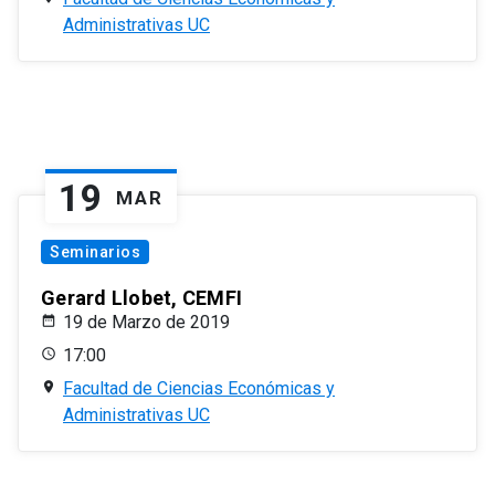
Administrativas UC
19
MAR
Seminarios
Gerard Llobet, CEMFI
19 de Marzo de 2019
17:00
Facultad de Ciencias Económicas y
Administrativas UC