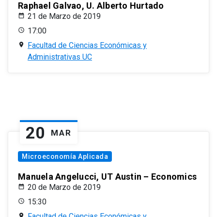
Raphael Galvao, U. Alberto Hurtado
21 de Marzo de 2019
17:00
Facultad de Ciencias Económicas y
Administrativas UC
20
MAR
Microeconomía Aplicada
Manuela Angelucci, UT Austin – Economics
20 de Marzo de 2019
15:30
Facultad de Ciencias Económicas y