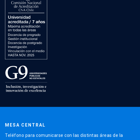
MESA CENTRAL
Teléfono para comunicarse con las distintas áreas de la