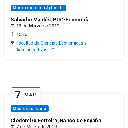
Microeconomía Aplicada
Salvador Valdés, PUC-Economía
13 de Marzo de 2019
15:30
Facultad de Ciencias Económicas y
Administrativas UC
7
MAR
Macroeconomía
Clodomiro Ferreira, Banco de España
7 de Marzo de 2019