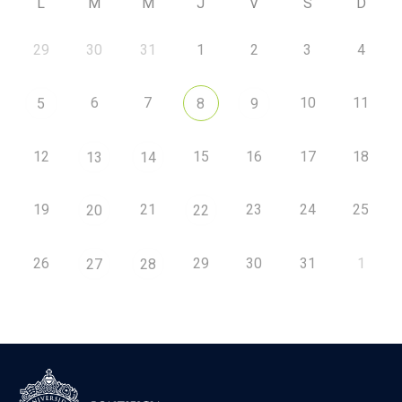
L
M
M
J
V
S
D
29
30
31
1
2
3
4
6
7
10
11
5
8
9
12
15
16
17
18
13
14
19
21
23
24
25
20
22
26
29
30
31
1
27
28