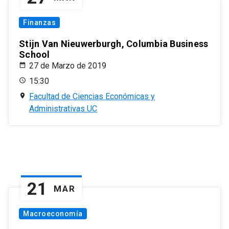
Finanzas
Stijn Van Nieuwerburgh, Columbia Business
School
27 de Marzo de 2019
15:30
Facultad de Ciencias Económicas y
Administrativas UC
21
MAR
Macroeconomía