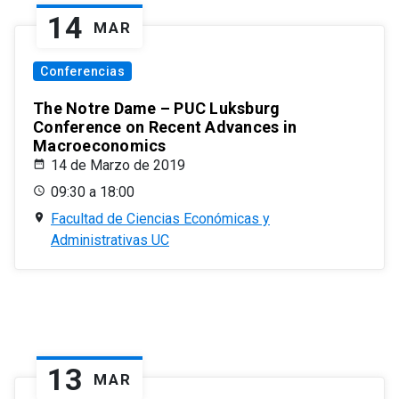
14
MAR
Conferencias
The Notre Dame – PUC Luksburg
Conference on Recent Advances in
Macroeconomics
14 de Marzo de 2019
09:30 a 18:00
Facultad de Ciencias Económicas y
Administrativas UC
13
MAR