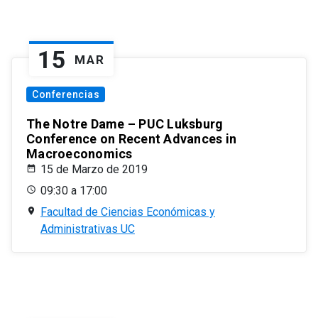
15
MAR
Conferencias
The Notre Dame – PUC Luksburg
Conference on Recent Advances in
Macroeconomics
15 de Marzo de 2019
09:30 a 17:00
Facultad de Ciencias Económicas y
Administrativas UC