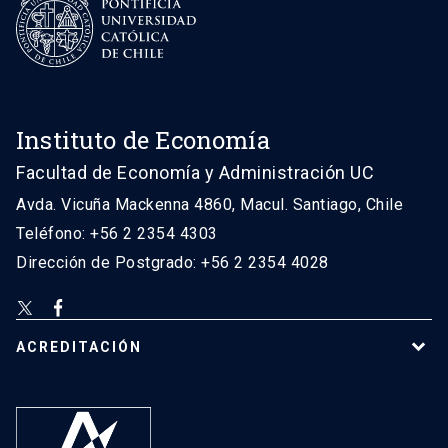
Instituto de Economía
Facultad de Economía y Administración UC
Avda. Vicuña Mackenna 4860, Macul. Santiago, Chile
Teléfono: +56 2 2354 4303
Dirección de Postgrado: +56 2 2354 4028
ACREDITACIÓN