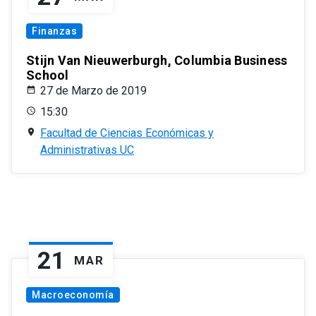
Finanzas
Stijn Van Nieuwerburgh, Columbia Business
School
27 de Marzo de 2019
15:30
Facultad de Ciencias Económicas y
Administrativas UC
21
MAR
Macroeconomía