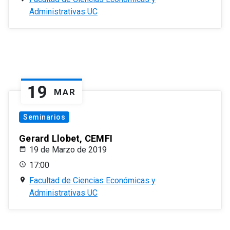
Administrativas UC
19
MAR
Seminarios
Gerard Llobet, CEMFI
19 de Marzo de 2019
17:00
Facultad de Ciencias Económicas y
Administrativas UC