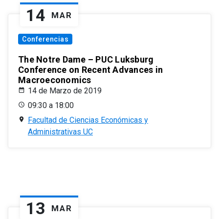
14
MAR
Conferencias
The Notre Dame – PUC Luksburg
Conference on Recent Advances in
Macroeconomics
14 de Marzo de 2019
09:30 a 18:00
Facultad de Ciencias Económicas y
Administrativas UC
13
MAR