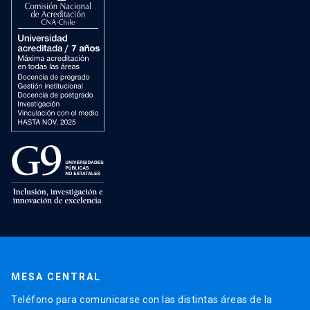
MESA CENTRAL
Teléfono para comunicarse con las distintas áreas de la