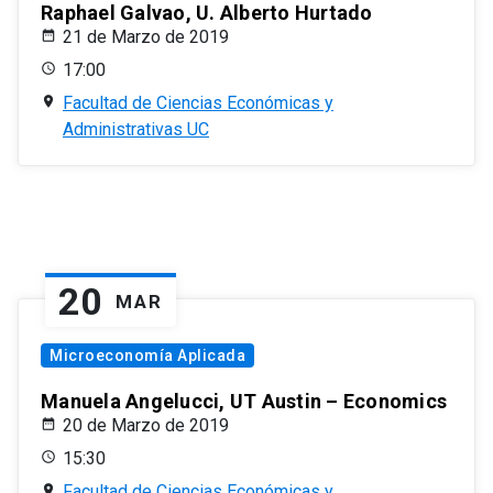
Raphael Galvao, U. Alberto Hurtado
21 de Marzo de 2019
17:00
Facultad de Ciencias Económicas y
Administrativas UC
20
MAR
Microeconomía Aplicada
Manuela Angelucci, UT Austin – Economics
20 de Marzo de 2019
15:30
Facultad de Ciencias Económicas y