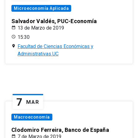
Microeconomía Aplicada
Salvador Valdés, PUC-Economía
13 de Marzo de 2019
15:30
Facultad de Ciencias Económicas y
Administrativas UC
7
MAR
Macroeconomía
Clodomiro Ferreira, Banco de España
7 de Marzo de 2019