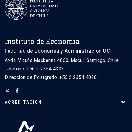
Instituto de Economía
Facultad de Economía y Administración UC
Avda. Vicuña Mackenna 4860, Macul. Santiago, Chile
Teléfono: +56 2 2354 4303
Dirección de Postgrado: +56 2 2354 4028
ACREDITACIÓN