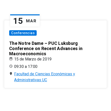
15
MAR
Conferencias
The Notre Dame – PUC Luksburg
Conference on Recent Advances in
Macroeconomics
15 de Marzo de 2019
09:30 a 17:00
Facultad de Ciencias Económicas y
Administrativas UC