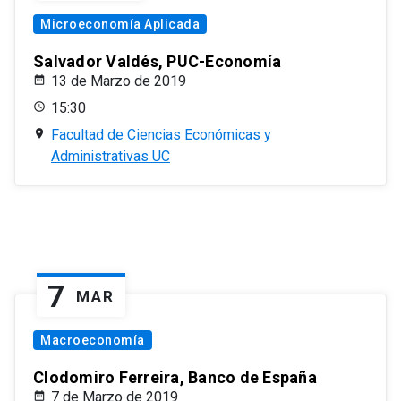
Microeconomía Aplicada
Salvador Valdés, PUC-Economía
13 de Marzo de 2019
15:30
Facultad de Ciencias Económicas y
Administrativas UC
7
MAR
Macroeconomía
Clodomiro Ferreira, Banco de España
7 de Marzo de 2019