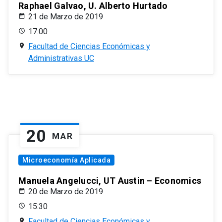
Raphael Galvao, U. Alberto Hurtado
21 de Marzo de 2019
17:00
Facultad de Ciencias Económicas y
Administrativas UC
20
MAR
Microeconomía Aplicada
Manuela Angelucci, UT Austin – Economics
20 de Marzo de 2019
15:30
Facultad de Ciencias Económicas y