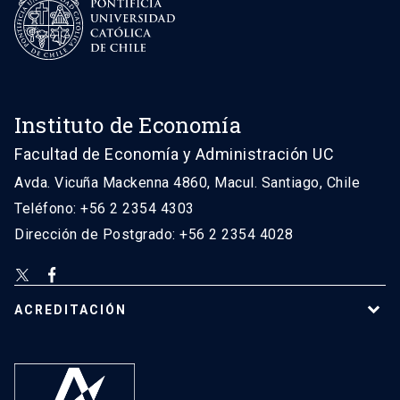
Instituto de Economía
Facultad de Economía y Administración UC
Avda. Vicuña Mackenna 4860, Macul. Santiago, Chile
Teléfono: +56 2 2354 4303
Dirección de Postgrado: +56 2 2354 4028
ACREDITACIÓN