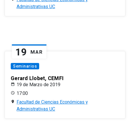
Administrativas UC
19
MAR
Seminarios
Gerard Llobet, CEMFI
19 de Marzo de 2019
17:00
Facultad de Ciencias Económicas y
Administrativas UC