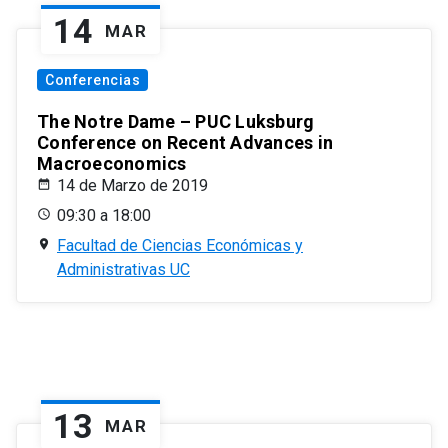
14
MAR
Conferencias
The Notre Dame – PUC Luksburg
Conference on Recent Advances in
Macroeconomics
14 de Marzo de 2019
09:30 a 18:00
Facultad de Ciencias Económicas y
Administrativas UC
13
MAR