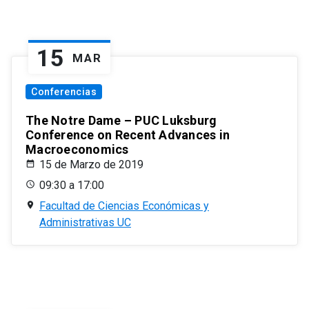
15
MAR
Conferencias
The Notre Dame – PUC Luksburg
Conference on Recent Advances in
Macroeconomics
15 de Marzo de 2019
09:30 a 17:00
Facultad de Ciencias Económicas y
Administrativas UC