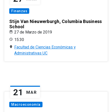
Finanzas
Stijn Van Nieuwerburgh, Columbia Business
School
27 de Marzo de 2019
15:30
Facultad de Ciencias Económicas y
Administrativas UC
21
MAR
Macroeconomía