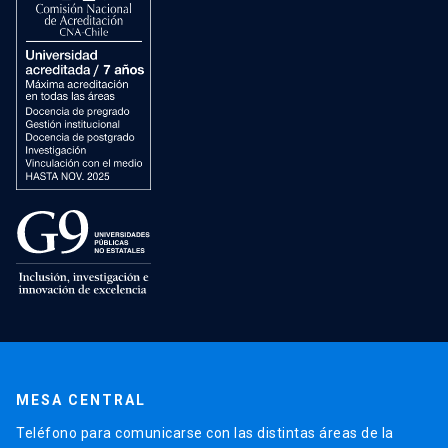
MESA CENTRAL
Teléfono para comunicarse con las distintas áreas de la