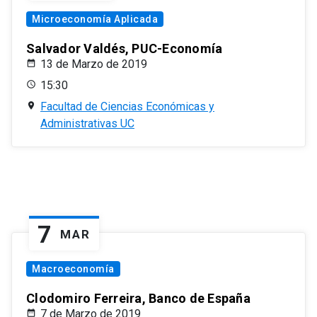
Microeconomía Aplicada
Salvador Valdés, PUC-Economía
13 de Marzo de 2019
15:30
Facultad de Ciencias Económicas y
Administrativas UC
7
MAR
Macroeconomía
Clodomiro Ferreira, Banco de España
7 de Marzo de 2019