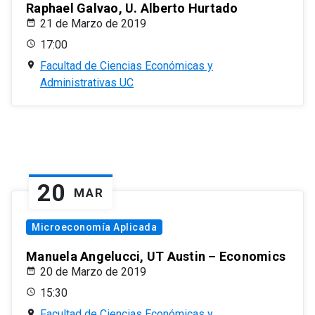
Raphael Galvao, U. Alberto Hurtado
21 de Marzo de 2019
17:00
Facultad de Ciencias Económicas y
Administrativas UC
20
MAR
Microeconomía Aplicada
Manuela Angelucci, UT Austin – Economics
20 de Marzo de 2019
15:30
Facultad de Ciencias Económicas y