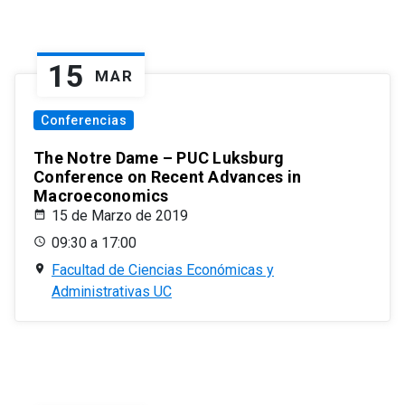
15
MAR
Conferencias
The Notre Dame – PUC Luksburg
Conference on Recent Advances in
Macroeconomics
15 de Marzo de 2019
09:30 a 17:00
Facultad de Ciencias Económicas y
Administrativas UC