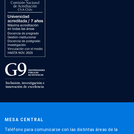
MESA CENTRAL
Teléfono para comunicarse con las distintas áreas de la