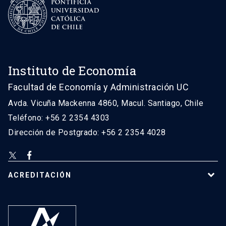
Instituto de Economía
Facultad de Economía y Administración UC
Avda. Vicuña Mackenna 4860, Macul. Santiago, Chile
Teléfono: +56 2 2354 4303
Dirección de Postgrado: +56 2 2354 4028
ACREDITACIÓN