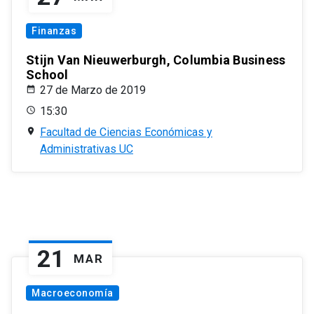
Finanzas
Stijn Van Nieuwerburgh, Columbia Business
School
27 de Marzo de 2019
15:30
Facultad de Ciencias Económicas y
Administrativas UC
21
MAR
Macroeconomía