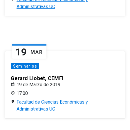
Administrativas UC
19
MAR
Seminarios
Gerard Llobet, CEMFI
19 de Marzo de 2019
17:00
Facultad de Ciencias Económicas y
Administrativas UC