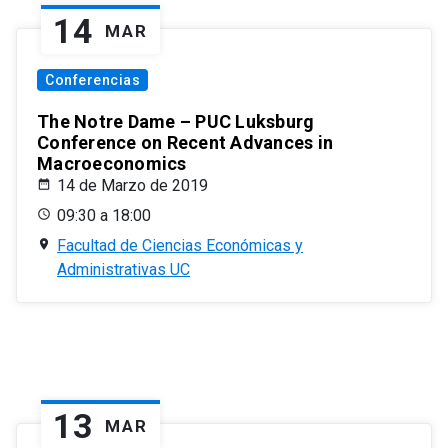
14
MAR
Conferencias
The Notre Dame – PUC Luksburg
Conference on Recent Advances in
Macroeconomics
14 de Marzo de 2019
09:30 a 18:00
Facultad de Ciencias Económicas y
Administrativas UC
13
MAR