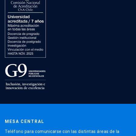
MESA CENTRAL
Teléfono para comunicarse con las distintas áreas de la