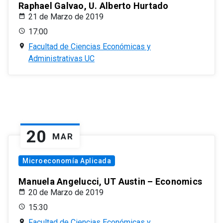
Raphael Galvao, U. Alberto Hurtado
21 de Marzo de 2019
17:00
Facultad de Ciencias Económicas y
Administrativas UC
20
MAR
Microeconomía Aplicada
Manuela Angelucci, UT Austin – Economics
20 de Marzo de 2019
15:30
Facultad de Ciencias Económicas y