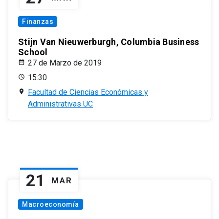
Finanzas
Stijn Van Nieuwerburgh, Columbia Business
School
27 de Marzo de 2019
15:30
Facultad de Ciencias Económicas y
Administrativas UC
21
MAR
Macroeconomía