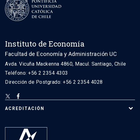
Instituto de Economía
Facultad de Economía y Administración UC
Avda. Vicuña Mackenna 4860, Macul. Santiago, Chile
Teléfono: +56 2 2354 4303
Dirección de Postgrado: +56 2 2354 4028
ACREDITACIÓN