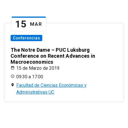
15
MAR
Conferencias
The Notre Dame – PUC Luksburg
Conference on Recent Advances in
Macroeconomics
15 de Marzo de 2019
09:30 a 17:00
Facultad de Ciencias Económicas y
Administrativas UC