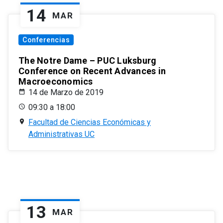
14
MAR
Conferencias
The Notre Dame – PUC Luksburg
Conference on Recent Advances in
Macroeconomics
14 de Marzo de 2019
09:30 a 18:00
Facultad de Ciencias Económicas y
Administrativas UC
13
MAR