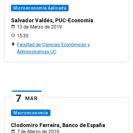
Microeconomía Aplicada
Salvador Valdés, PUC-Economía
13 de Marzo de 2019
15:30
Facultad de Ciencias Económicas y
Administrativas UC
7
MAR
Macroeconomía
Clodomiro Ferreira, Banco de España
7 de Marzo de 2019