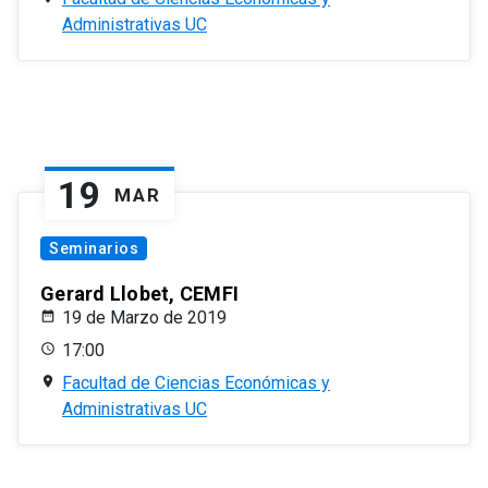
Administrativas UC
19
MAR
Seminarios
Gerard Llobet, CEMFI
19 de Marzo de 2019
17:00
Facultad de Ciencias Económicas y
Administrativas UC