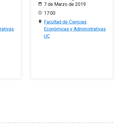
7 de Marzo de 2019
17:00
Facultad de Ciencias
rativas
Económicas y Administrativas
UC