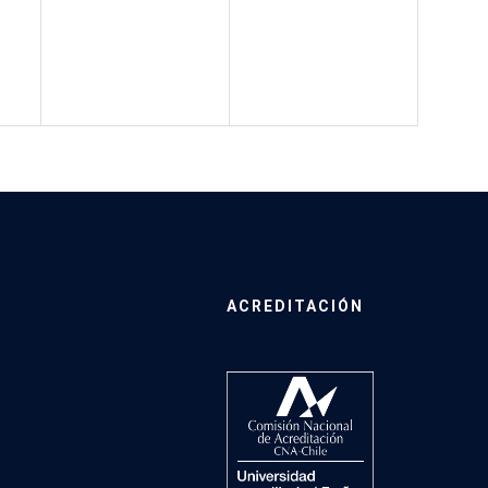
ACREDITACIÓN