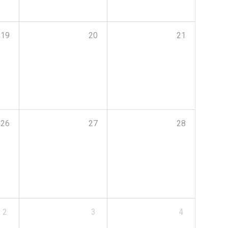
19
20
21
26
27
28
2
3
4