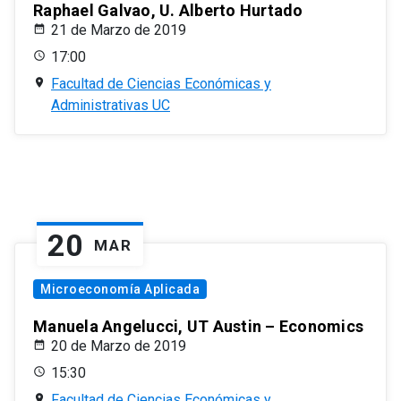
Raphael Galvao, U. Alberto Hurtado
21 de Marzo de 2019
17:00
Facultad de Ciencias Económicas y
Administrativas UC
20
MAR
Microeconomía Aplicada
Manuela Angelucci, UT Austin – Economics
20 de Marzo de 2019
15:30
Facultad de Ciencias Económicas y