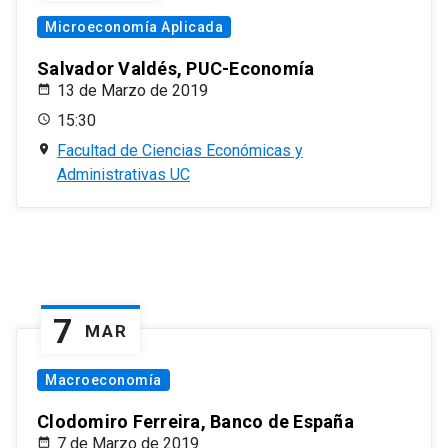
Microeconomía Aplicada
Salvador Valdés, PUC-Economía
13 de Marzo de 2019
15:30
Facultad de Ciencias Económicas y
Administrativas UC
7
MAR
Macroeconomía
Clodomiro Ferreira, Banco de España
7 de Marzo de 2019