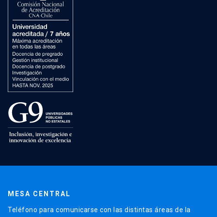
MESA CENTRAL
Teléfono para comunicarse con las distintas áreas de la