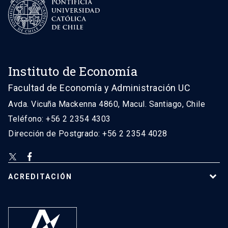
Instituto de Economía
Facultad de Economía y Administración UC
Avda. Vicuña Mackenna 4860, Macul. Santiago, Chile
Teléfono: +56 2 2354 4303
Dirección de Postgrado: +56 2 2354 4028
ACREDITACIÓN