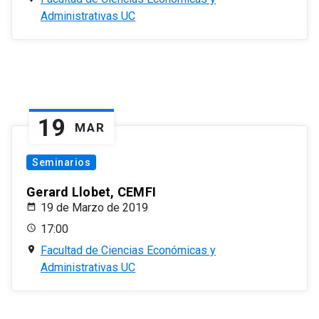
Administrativas UC
19
MAR
Seminarios
Gerard Llobet, CEMFI
19 de Marzo de 2019
17:00
Facultad de Ciencias Económicas y
Administrativas UC