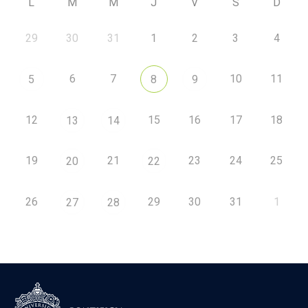
L
M
M
J
V
S
D
29
30
31
1
2
3
4
6
7
10
11
5
8
9
12
15
16
17
18
13
14
19
21
23
24
25
20
22
26
29
30
31
1
27
28