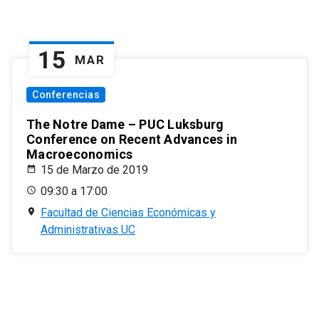
15
MAR
Conferencias
The Notre Dame – PUC Luksburg
Conference on Recent Advances in
Macroeconomics
15 de Marzo de 2019
09:30 a 17:00
Facultad de Ciencias Económicas y
Administrativas UC