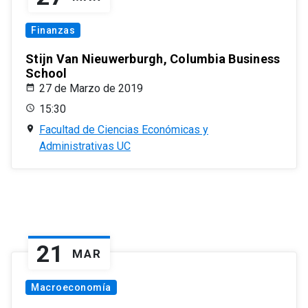
Finanzas
Stijn Van Nieuwerburgh, Columbia Business
School
27 de Marzo de 2019
15:30
Facultad de Ciencias Económicas y
Administrativas UC
21
MAR
Macroeconomía