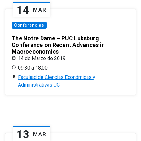
14
MAR
Conferencias
The Notre Dame – PUC Luksburg
Conference on Recent Advances in
Macroeconomics
14 de Marzo de 2019
09:30 a 18:00
Facultad de Ciencias Económicas y
Administrativas UC
13
MAR