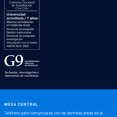
MESA CENTRAL
Teléfono para comunicarse con las distintas áreas de la