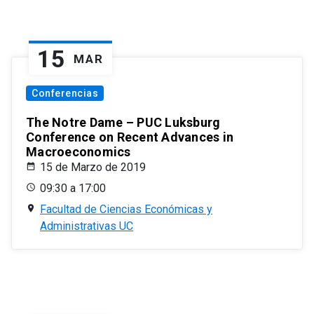
15
MAR
Conferencias
The Notre Dame – PUC Luksburg
Conference on Recent Advances in
Macroeconomics
15 de Marzo de 2019
09:30 a 17:00
Facultad de Ciencias Económicas y
Administrativas UC