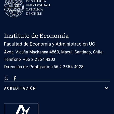
Instituto de Economía
Facultad de Economía y Administración UC
Avda. Vicuña Mackenna 4860, Macul. Santiago, Chile
Teléfono: +56 2 2354 4303
Dirección de Postgrado: +56 2 2354 4028
ACREDITACIÓN