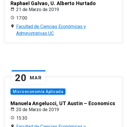
Raphael Galvao, U. Alberto Hurtado
21 de Marzo de 2019
17:00
Facultad de Ciencias Económicas y
Administrativas UC
20
MAR
Microeconomía Aplicada
Manuela Angelucci, UT Austin – Economics
20 de Marzo de 2019
15:30
Facultad de Ciencias Económicas y