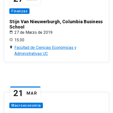
Finanzas
Stijn Van Nieuwerburgh, Columbia Business
School
27 de Marzo de 2019
15:30
Facultad de Ciencias Económicas y
Administrativas UC
21
MAR
Macroeconomía