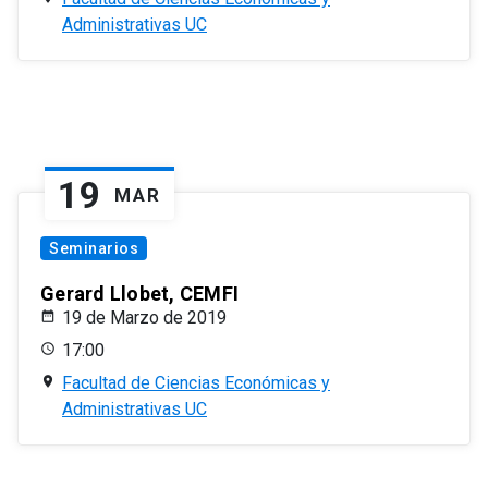
Administrativas UC
19
MAR
Seminarios
Gerard Llobet, CEMFI
19 de Marzo de 2019
17:00
Facultad de Ciencias Económicas y
Administrativas UC