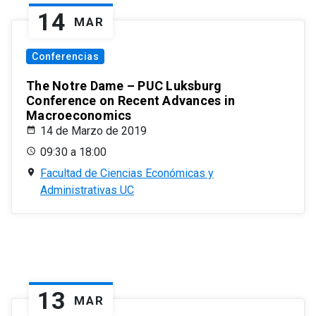
14
MAR
Conferencias
The Notre Dame – PUC Luksburg
Conference on Recent Advances in
Macroeconomics
14 de Marzo de 2019
09:30 a 18:00
Facultad de Ciencias Económicas y
Administrativas UC
13
MAR