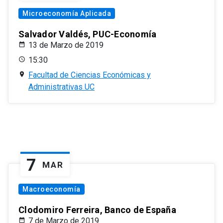
Microeconomía Aplicada
Salvador Valdés, PUC-Economía
13 de Marzo de 2019
15:30
Facultad de Ciencias Económicas y
Administrativas UC
7
MAR
Macroeconomía
Clodomiro Ferreira, Banco de España
7 de Marzo de 2019