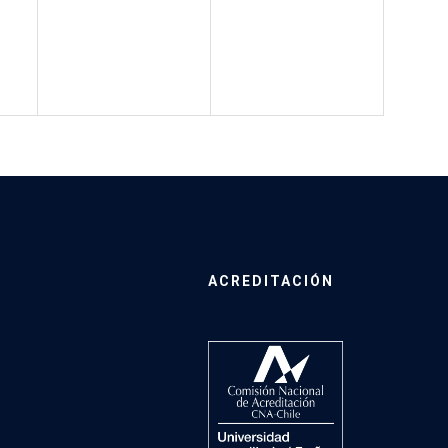
ACREDITACIÓN