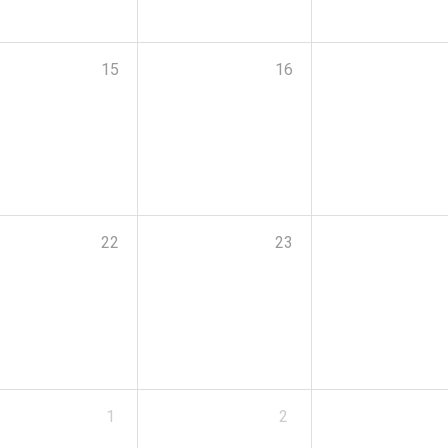
15
16
22
23
1
2