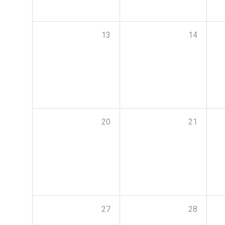
13
14
20
21
27
28