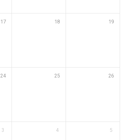
17
18
19
24
25
26
3
4
5