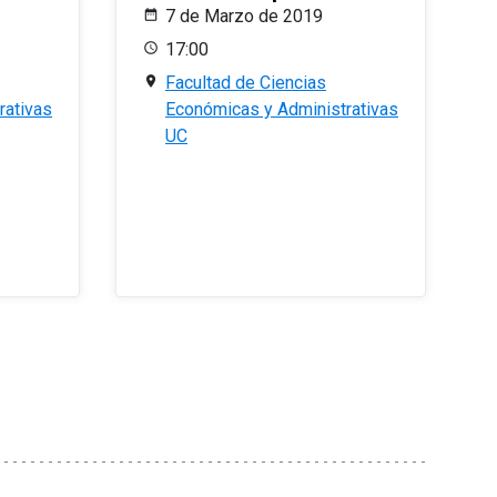
7 de Marzo de 2019
17:00
Facultad de Ciencias
rativas
Económicas y Administrativas
UC