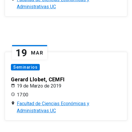
Administrativas UC
19
MAR
Seminarios
Gerard Llobet, CEMFI
19 de Marzo de 2019
17:00
Facultad de Ciencias Económicas y
Administrativas UC