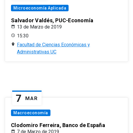
Microeconomía Aplicada
Salvador Valdés, PUC-Economía
13 de Marzo de 2019
15:30
Facultad de Ciencias Económicas y
Administrativas UC
7
MAR
Macroeconomía
Clodomiro Ferreira, Banco de España
7 de Marzo de 2019