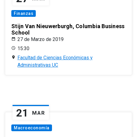
Finanzas
Stijn Van Nieuwerburgh, Columbia Business
School
27 de Marzo de 2019
15:30
Facultad de Ciencias Económicas y
Administrativas UC
21
MAR
Macroeconomía