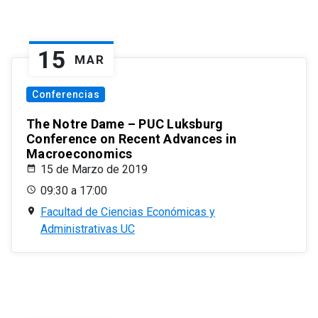
15
MAR
Conferencias
The Notre Dame – PUC Luksburg
Conference on Recent Advances in
Macroeconomics
15 de Marzo de 2019
09:30 a 17:00
Facultad de Ciencias Económicas y
Administrativas UC