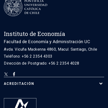
Instituto de Economía
Facultad de Economía y Administración UC
Avda. Vicuña Mackenna 4860, Macul. Santiago, Chile
Teléfono: +56 2 2354 4303
Dirección de Postgrado: +56 2 2354 4028
ACREDITACIÓN