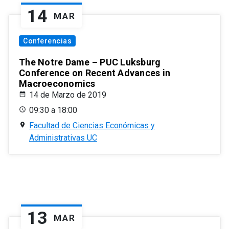
14
MAR
Conferencias
The Notre Dame – PUC Luksburg
Conference on Recent Advances in
Macroeconomics
14 de Marzo de 2019
09:30 a 18:00
Facultad de Ciencias Económicas y
Administrativas UC
13
MAR