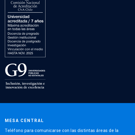
MESA CENTRAL
Teléfono para comunicarse con las distintas áreas de la