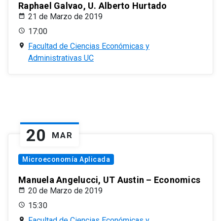
Raphael Galvao, U. Alberto Hurtado
21 de Marzo de 2019
17:00
Facultad de Ciencias Económicas y
Administrativas UC
20
MAR
Microeconomía Aplicada
Manuela Angelucci, UT Austin – Economics
20 de Marzo de 2019
15:30
Facultad de Ciencias Económicas y