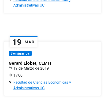
Administrativas UC
19
MAR
Seminarios
Gerard Llobet, CEMFI
19 de Marzo de 2019
17:00
Facultad de Ciencias Económicas y
Administrativas UC