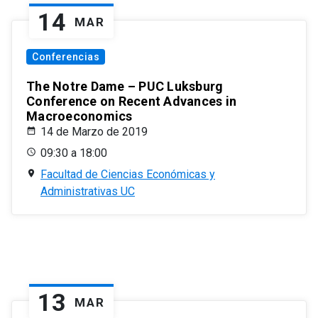
14
MAR
Conferencias
The Notre Dame – PUC Luksburg
Conference on Recent Advances in
Macroeconomics
14 de Marzo de 2019
09:30 a 18:00
Facultad de Ciencias Económicas y
Administrativas UC
13
MAR