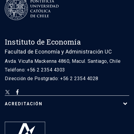
Instituto de Economía
Facultad de Economía y Administración UC
Avda. Vicuña Mackenna 4860, Macul. Santiago, Chile
Teléfono: +56 2 2354 4303
Dirección de Postgrado: +56 2 2354 4028
ACREDITACIÓN