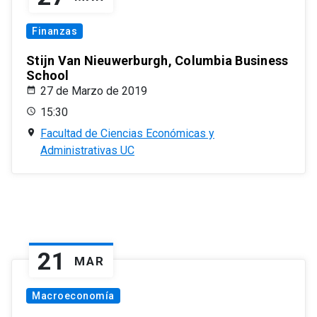
Finanzas
Stijn Van Nieuwerburgh, Columbia Business
School
27 de Marzo de 2019
15:30
Facultad de Ciencias Económicas y
Administrativas UC
21
MAR
Macroeconomía