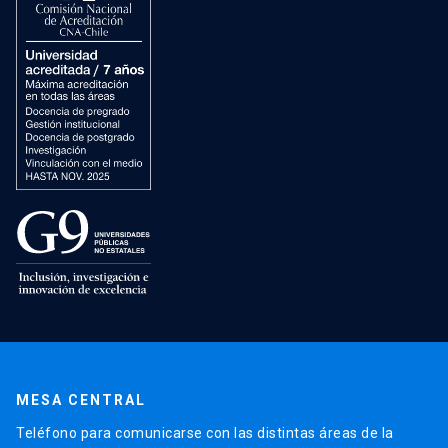
MESA CENTRAL
Teléfono para comunicarse con las distintas áreas de la