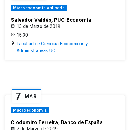
Microeconomía Aplicada
Salvador Valdés, PUC-Economía
13 de Marzo de 2019
15:30
Facultad de Ciencias Económicas y
Administrativas UC
7
MAR
Macroeconomía
Clodomiro Ferreira, Banco de España
7 de Marzo de 2019