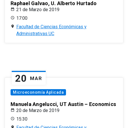
Raphael Galvao, U. Alberto Hurtado
21 de Marzo de 2019
17:00
Facultad de Ciencias Económicas y
Administrativas UC
20
MAR
Microeconomía Aplicada
Manuela Angelucci, UT Austin – Economics
20 de Marzo de 2019
15:30
Facultad de Ciencias Económicas y