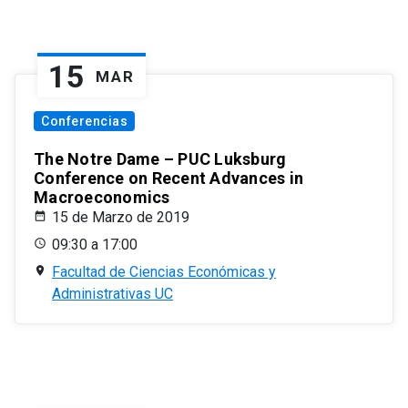
15
MAR
Conferencias
The Notre Dame – PUC Luksburg
Conference on Recent Advances in
Macroeconomics
15 de Marzo de 2019
09:30 a 17:00
Facultad de Ciencias Económicas y
Administrativas UC