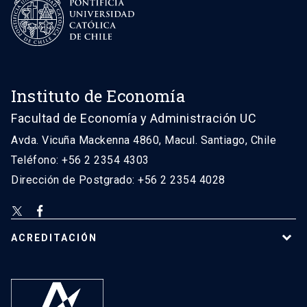
Instituto de Economía
Facultad de Economía y Administración UC
Avda. Vicuña Mackenna 4860, Macul. Santiago, Chile
Teléfono: +56 2 2354 4303
Dirección de Postgrado: +56 2 2354 4028
ACREDITACIÓN