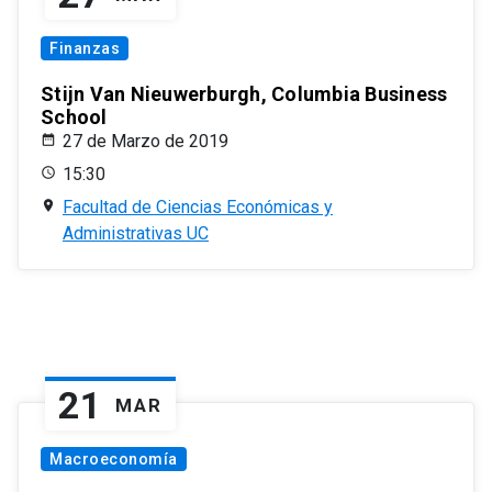
Finanzas
Stijn Van Nieuwerburgh, Columbia Business
School
27 de Marzo de 2019
15:30
Facultad de Ciencias Económicas y
Administrativas UC
21
MAR
Macroeconomía