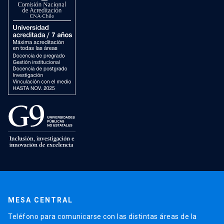
MESA CENTRAL
Teléfono para comunicarse con las distintas áreas de la