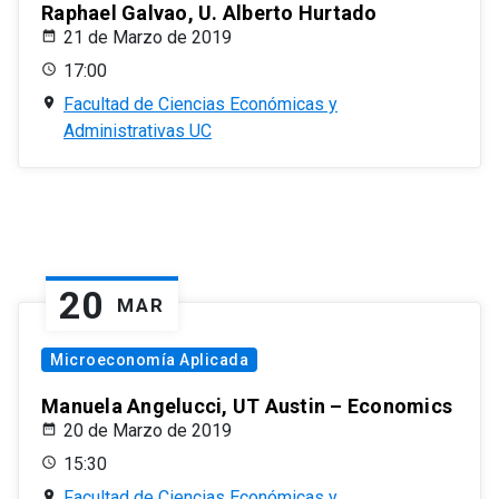
Raphael Galvao, U. Alberto Hurtado
21 de Marzo de 2019
17:00
Facultad de Ciencias Económicas y
Administrativas UC
20
MAR
Microeconomía Aplicada
Manuela Angelucci, UT Austin – Economics
20 de Marzo de 2019
15:30
Facultad de Ciencias Económicas y