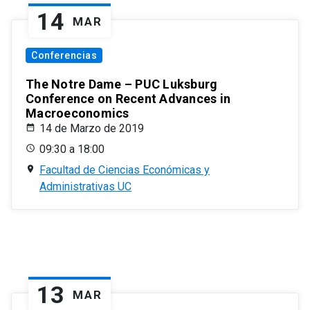
14
MAR
Conferencias
The Notre Dame – PUC Luksburg
Conference on Recent Advances in
Macroeconomics
14 de Marzo de 2019
09:30 a 18:00
Facultad de Ciencias Económicas y
Administrativas UC
13
MAR