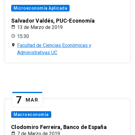
Microeconomía Aplicada
Salvador Valdés, PUC-Economía
13 de Marzo de 2019
15:30
Facultad de Ciencias Económicas y
Administrativas UC
7
MAR
Macroeconomía
Clodomiro Ferreira, Banco de España
7 de Marzo de 2019