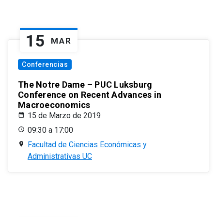
15
MAR
Conferencias
The Notre Dame – PUC Luksburg
Conference on Recent Advances in
Macroeconomics
15 de Marzo de 2019
09:30 a 17:00
Facultad de Ciencias Económicas y
Administrativas UC