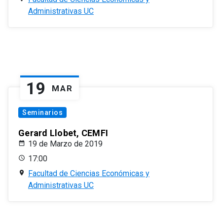
Administrativas UC
19
MAR
Seminarios
Gerard Llobet, CEMFI
19 de Marzo de 2019
17:00
Facultad de Ciencias Económicas y
Administrativas UC