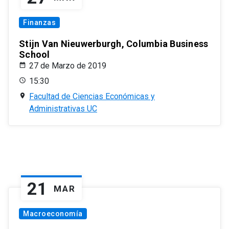
Finanzas
Stijn Van Nieuwerburgh, Columbia Business
School
27 de Marzo de 2019
15:30
Facultad de Ciencias Económicas y
Administrativas UC
21
MAR
Macroeconomía