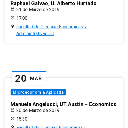
Raphael Galvao, U. Alberto Hurtado
21 de Marzo de 2019
17:00
Facultad de Ciencias Económicas y
Administrativas UC
20
MAR
Microeconomía Aplicada
Manuela Angelucci, UT Austin – Economics
20 de Marzo de 2019
15:30
Facultad de Ciencias Económicas y