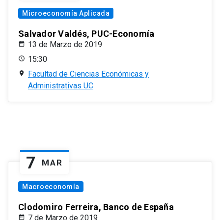
Microeconomía Aplicada
Salvador Valdés, PUC-Economía
13 de Marzo de 2019
15:30
Facultad de Ciencias Económicas y
Administrativas UC
7
MAR
Macroeconomía
Clodomiro Ferreira, Banco de España
7 de Marzo de 2019