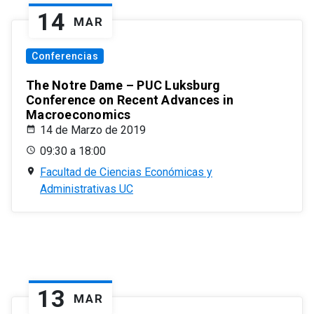
14
MAR
Conferencias
The Notre Dame – PUC Luksburg
Conference on Recent Advances in
Macroeconomics
14 de Marzo de 2019
09:30 a 18:00
Facultad de Ciencias Económicas y
Administrativas UC
13
MAR