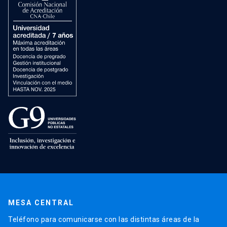
MESA CENTRAL
Teléfono para comunicarse con las distintas áreas de la