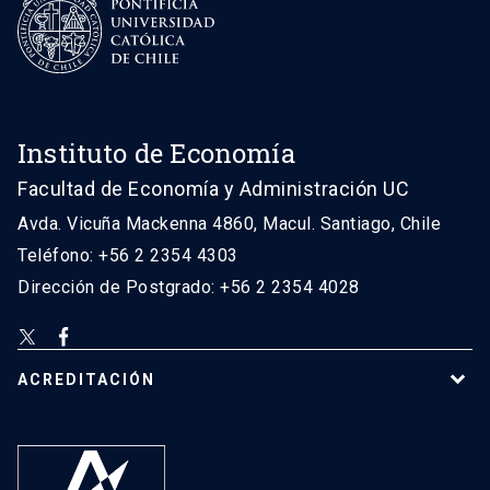
Instituto de Economía
Facultad de Economía y Administración UC
Avda. Vicuña Mackenna 4860, Macul. Santiago, Chile
Teléfono: +56 2 2354 4303
Dirección de Postgrado: +56 2 2354 4028
ACREDITACIÓN