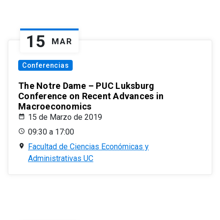
15
MAR
Conferencias
The Notre Dame – PUC Luksburg
Conference on Recent Advances in
Macroeconomics
15 de Marzo de 2019
09:30 a 17:00
Facultad de Ciencias Económicas y
Administrativas UC