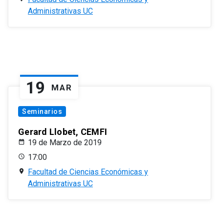
Administrativas UC
19
MAR
Seminarios
Gerard Llobet, CEMFI
19 de Marzo de 2019
17:00
Facultad de Ciencias Económicas y
Administrativas UC