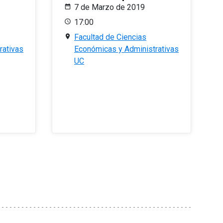
7 de Marzo de 2019
17:00
Facultad de Ciencias
rativas
Económicas y Administrativas
UC