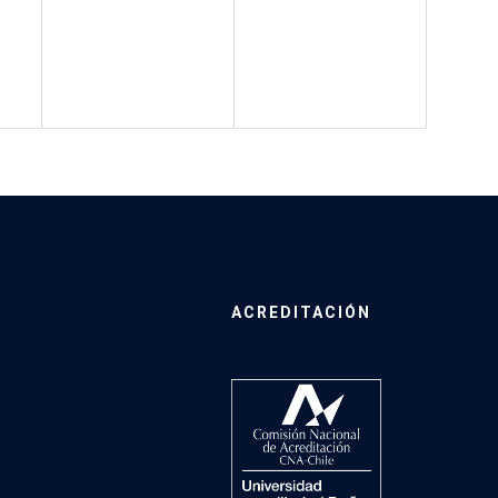
ACREDITACIÓN