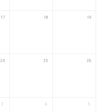
17
18
19
24
25
26
3
4
5