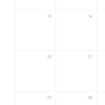
13
14
20
21
27
28