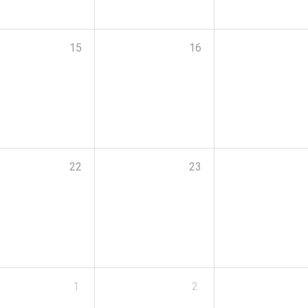
15
16
22
23
1
2