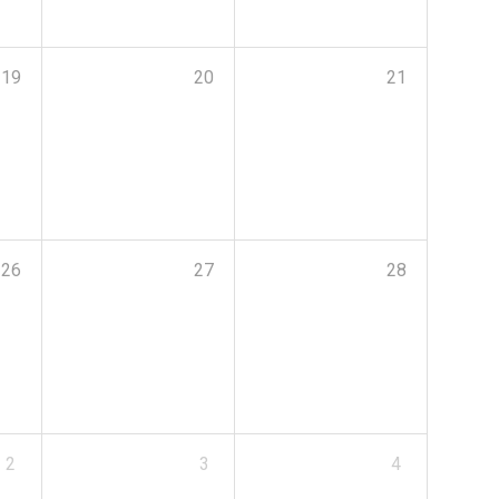
19
20
21
26
27
28
2
3
4