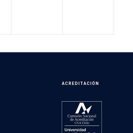
ACREDITACIÓN