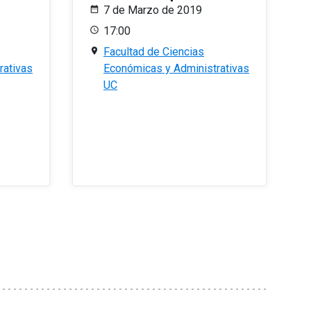
7 de Marzo de 2019
17:00
Facultad de Ciencias
rativas
Económicas y Administrativas
UC