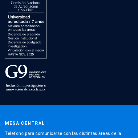
MESA CENTRAL
Teléfono para comunicarse con las distintas áreas de la