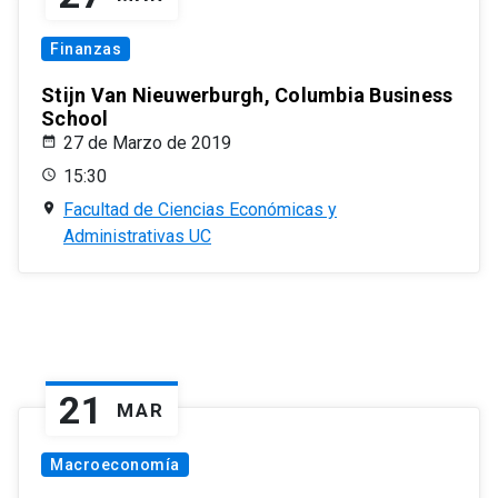
Finanzas
Stijn Van Nieuwerburgh, Columbia Business
School
27 de Marzo de 2019
15:30
Facultad de Ciencias Económicas y
Administrativas UC
21
MAR
Macroeconomía