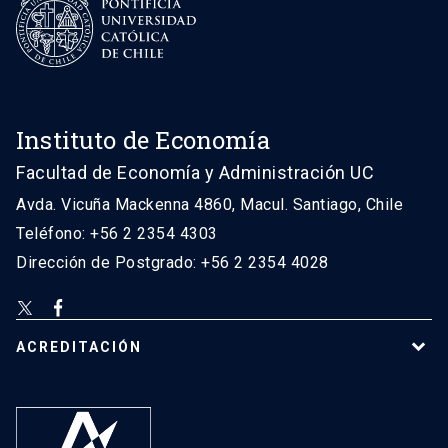
Instituto de Economía
Facultad de Economía y Administración UC
Avda. Vicuña Mackenna 4860, Macul. Santiago, Chile
Teléfono: +56 2 2354 4303
Dirección de Postgrado: +56 2 2354 4028
ACREDITACIÓN