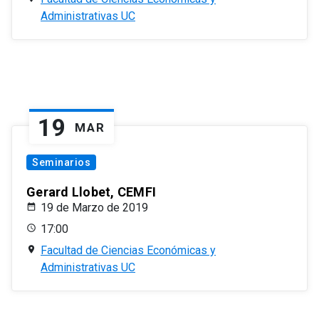
Administrativas UC
19
MAR
Seminarios
Gerard Llobet, CEMFI
19 de Marzo de 2019
17:00
Facultad de Ciencias Económicas y
Administrativas UC