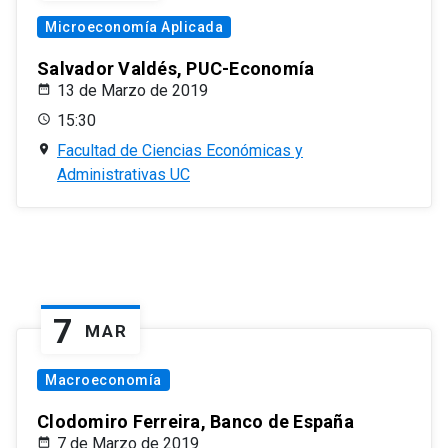
Microeconomía Aplicada
Salvador Valdés, PUC-Economía
13 de Marzo de 2019
15:30
Facultad de Ciencias Económicas y
Administrativas UC
7
MAR
Macroeconomía
Clodomiro Ferreira, Banco de España
7 de Marzo de 2019