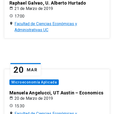
Raphael Galvao, U. Alberto Hurtado
21 de Marzo de 2019
17:00
Facultad de Ciencias Económicas y
Administrativas UC
20
MAR
Microeconomía Aplicada
Manuela Angelucci, UT Austin – Economics
20 de Marzo de 2019
15:30
Facultad de Ciencias Económicas y