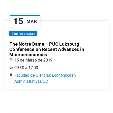
15
MAR
Conferencias
The Notre Dame – PUC Luksburg
Conference on Recent Advances in
Macroeconomics
15 de Marzo de 2019
09:30 a 17:00
Facultad de Ciencias Económicas y
Administrativas UC