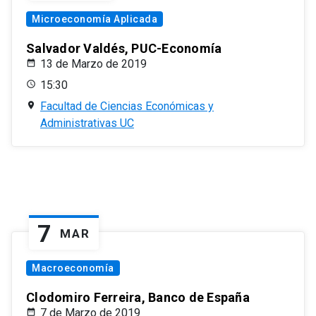
Microeconomía Aplicada
Salvador Valdés, PUC-Economía
13 de Marzo de 2019
15:30
Facultad de Ciencias Económicas y
Administrativas UC
7
MAR
Macroeconomía
Clodomiro Ferreira, Banco de España
7 de Marzo de 2019