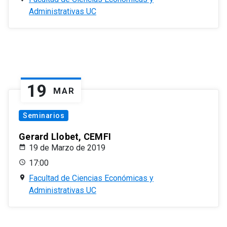
Administrativas UC
19
MAR
Seminarios
Gerard Llobet, CEMFI
19 de Marzo de 2019
17:00
Facultad de Ciencias Económicas y
Administrativas UC