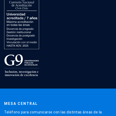
MESA CENTRAL
Teléfono para comunicarse con las distintas áreas de la