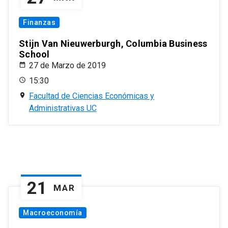
Finanzas
Stijn Van Nieuwerburgh, Columbia Business
School
27 de Marzo de 2019
15:30
Facultad de Ciencias Económicas y
Administrativas UC
21
MAR
Macroeconomía