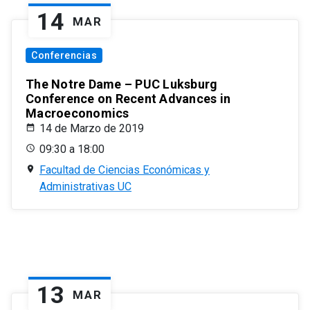
14
MAR
Conferencias
The Notre Dame – PUC Luksburg
Conference on Recent Advances in
Macroeconomics
14 de Marzo de 2019
09:30 a 18:00
Facultad de Ciencias Económicas y
Administrativas UC
13
MAR