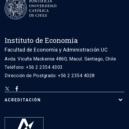
Instituto de Economía
Facultad de Economía y Administración UC
Avda. Vicuña Mackenna 4860, Macul. Santiago, Chile
Teléfono: +56 2 2354 4303
Dirección de Postgrado: +56 2 2354 4028
ACREDITACIÓN