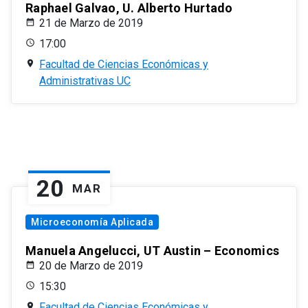
Raphael Galvao, U. Alberto Hurtado
21 de Marzo de 2019
17:00
Facultad de Ciencias Económicas y
Administrativas UC
20
MAR
Microeconomía Aplicada
Manuela Angelucci, UT Austin – Economics
20 de Marzo de 2019
15:30
Facultad de Ciencias Económicas y