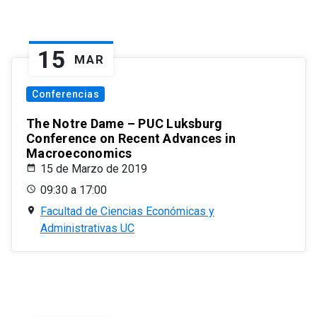
15
MAR
Conferencias
The Notre Dame – PUC Luksburg
Conference on Recent Advances in
Macroeconomics
15 de Marzo de 2019
09:30 a 17:00
Facultad de Ciencias Económicas y
Administrativas UC