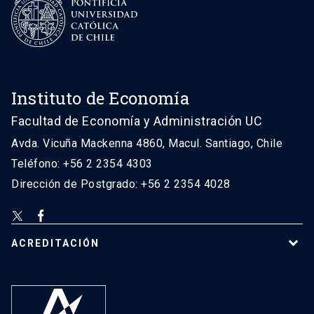
Instituto de Economía
Facultad de Economía y Administración UC
Avda. Vicuña Mackenna 4860, Macul. Santiago, Chile
Teléfono: +56 2 2354 4303
Dirección de Postgrado: +56 2 2354 4028
ACREDITACIÓN