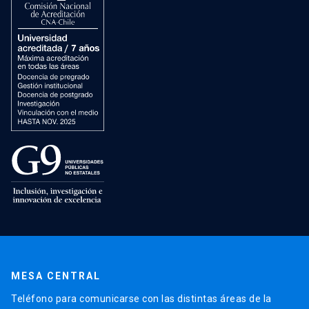
MESA CENTRAL
Teléfono para comunicarse con las distintas áreas de la