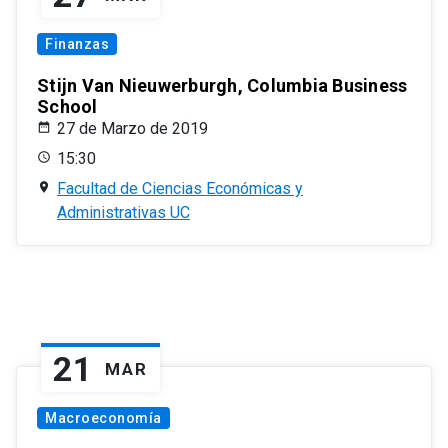
Finanzas
Stijn Van Nieuwerburgh, Columbia Business
School
27 de Marzo de 2019
15:30
Facultad de Ciencias Económicas y
Administrativas UC
21
MAR
Macroeconomía