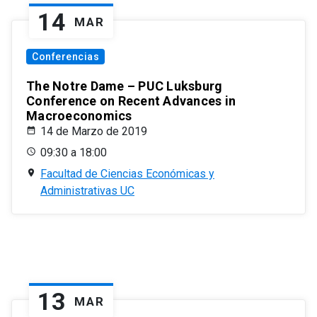
14
MAR
Conferencias
The Notre Dame – PUC Luksburg
Conference on Recent Advances in
Macroeconomics
14 de Marzo de 2019
09:30 a 18:00
Facultad de Ciencias Económicas y
Administrativas UC
13
MAR