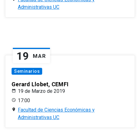
Administrativas UC
19
MAR
Seminarios
Gerard Llobet, CEMFI
19 de Marzo de 2019
17:00
Facultad de Ciencias Económicas y
Administrativas UC