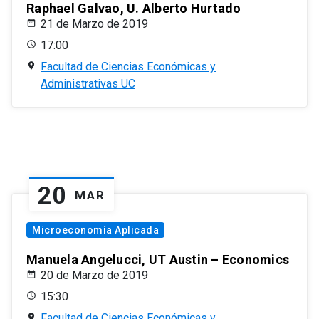
Raphael Galvao, U. Alberto Hurtado
21 de Marzo de 2019
17:00
Facultad de Ciencias Económicas y
Administrativas UC
20
MAR
Microeconomía Aplicada
Manuela Angelucci, UT Austin – Economics
20 de Marzo de 2019
15:30
Facultad de Ciencias Económicas y