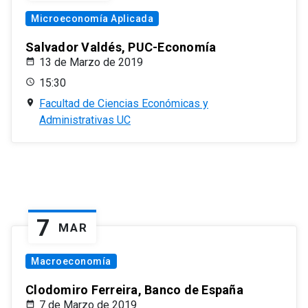
Microeconomía Aplicada
Salvador Valdés, PUC-Economía
13 de Marzo de 2019
15:30
Facultad de Ciencias Económicas y
Administrativas UC
7
MAR
Macroeconomía
Clodomiro Ferreira, Banco de España
7 de Marzo de 2019