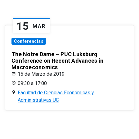
15
MAR
Conferencias
The Notre Dame – PUC Luksburg
Conference on Recent Advances in
Macroeconomics
15 de Marzo de 2019
09:30 a 17:00
Facultad de Ciencias Económicas y
Administrativas UC